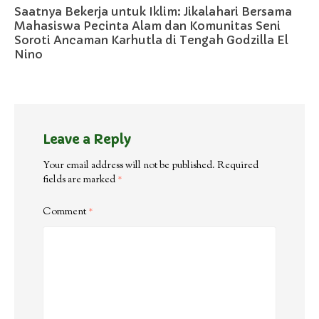
Saatnya Bekerja untuk Iklim: Jikalahari Bersama
Mahasiswa Pecinta Alam dan Komunitas Seni
Soroti Ancaman Karhutla di Tengah Godzilla El
Nino
Leave a Reply
Your email address will not be published.
Required
fields are marked
*
Comment
*