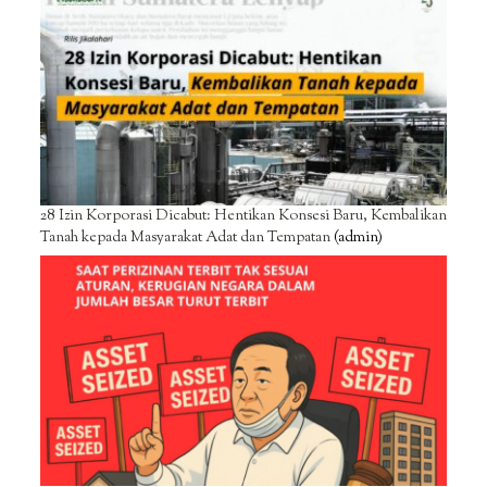
28 Izin Korporasi Dicabut: Hentikan Konsesi Baru, Kembalikan
Tanah kepada Masyarakat Adat dan Tempatan
(admin)