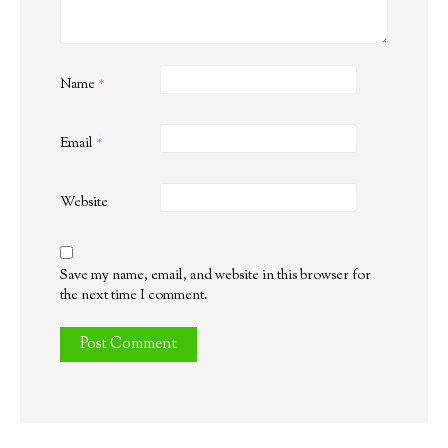
Name
*
Email
*
Website
Save my name, email, and website in this browser for
the next time I comment.