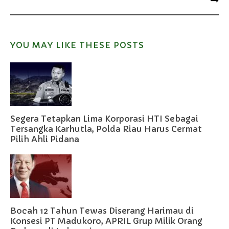
YOU MAY LIKE THESE POSTS
Segera Tetapkan Lima Korporasi HTI Sebagai
Tersangka Karhutla, Polda Riau Harus Cermat
Pilih Ahli Pidana
Bocah 12 Tahun Tewas Diserang Harimau di
Konsesi PT Madukoro, APRIL Grup Milik Orang