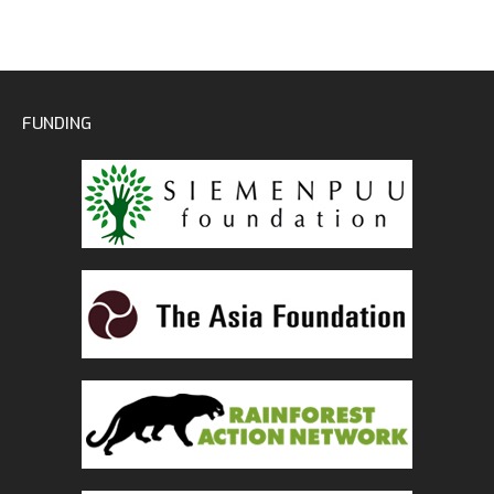
FUNDING