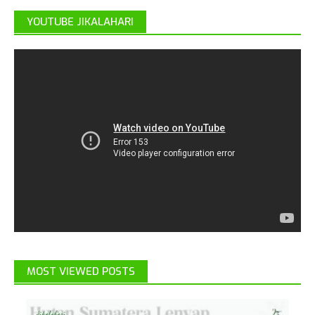
YOUTUBE JIKALAHARI
MOST VIEWED POSTS