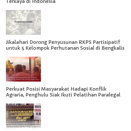
Terkaya di Indonesia
Jikalahari Dorong Penyusunan RKPS Partisipatif
untuk 5 Kelompok Perhutanan Sosial di Bengkalis
Perkuat Posisi Masyarakat Hadapi Konflik
Agraria, Penghulu Siak Ikuti Pelatihan Paralegal