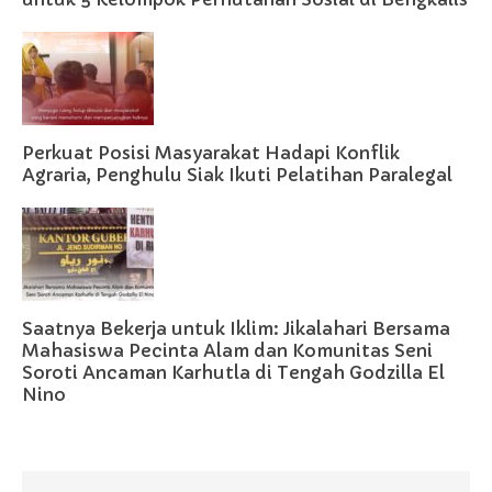
Perkuat Posisi Masyarakat Hadapi Konflik
Agraria, Penghulu Siak Ikuti Pelatihan Paralegal
Saatnya Bekerja untuk Iklim: Jikalahari Bersama
Mahasiswa Pecinta Alam dan Komunitas Seni
Soroti Ancaman Karhutla di Tengah Godzilla El
Nino