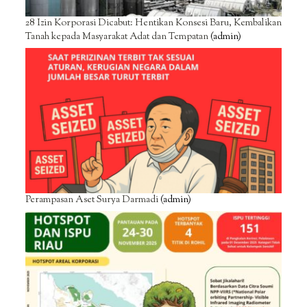
28 Izin Korporasi Dicabut: Hentikan Konsesi Baru, Kembalikan
Tanah kepada Masyarakat Adat dan Tempatan
(admin)
Perampasan Aset Surya Darmadi
(admin)