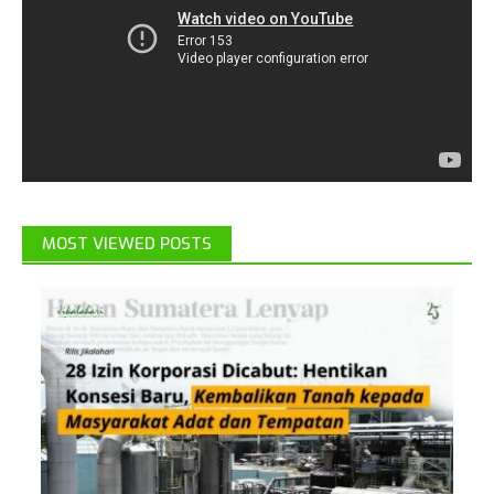
MOST VIEWED POSTS