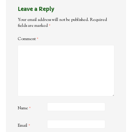
Leave a Reply
Your email address will not be published.
Required
fields are marked
*
Comment
*
Name
*
Email
*