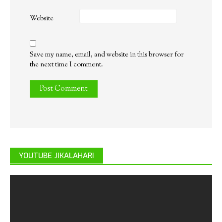
Website
Save my name, email, and website in this browser for
the next time I comment.
YOUTUBE JIKALAHARI