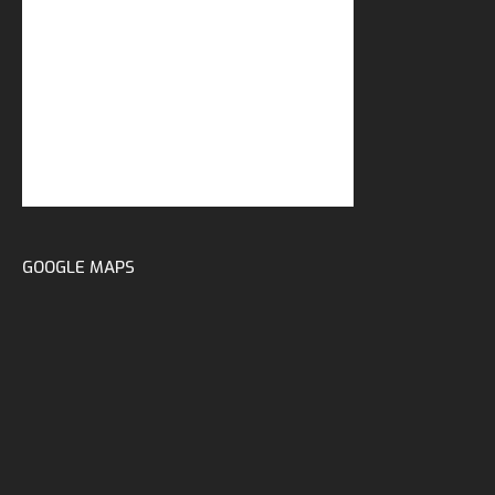
GOOGLE MAPS