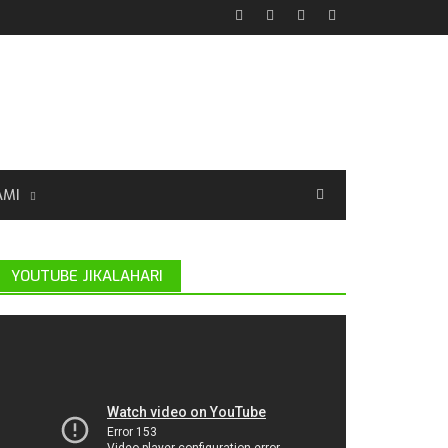
AMI
YOUTUBE JIKALAHARI