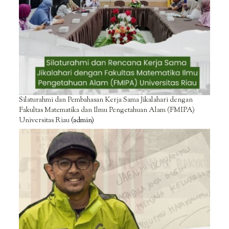
Silaturahmi dan Pembahasan Kerja Sama Jikalahari dengan
Fakultas Matematika dan Ilmu Pengetahuan Alam (FMIPA)
Universitas Riau
(admin)