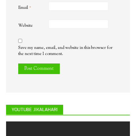
Email
*
Website
Save my name, email, and website in this browser for
the next time I comment.
YOUTUBE JIKALAHARI