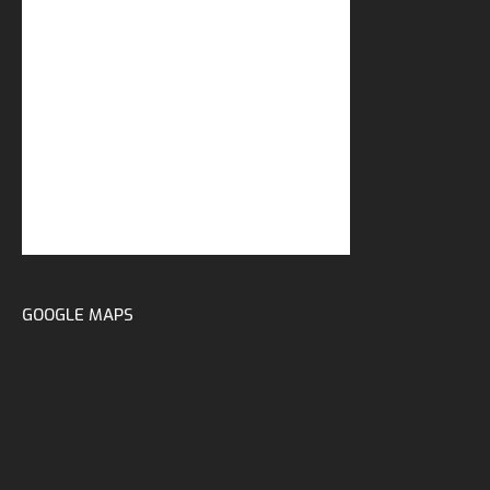
GOOGLE MAPS