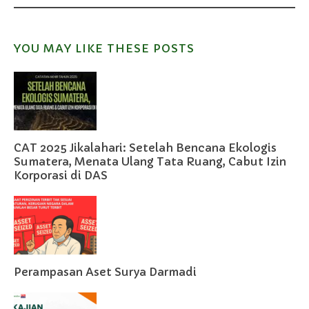
YOU MAY LIKE THESE POSTS
CAT 2025 Jikalahari: Setelah Bencana Ekologis
Sumatera, Menata Ulang Tata Ruang, Cabut Izin
Korporasi di DAS
Perampasan Aset Surya Darmadi