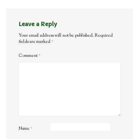
Leave a Reply
Your email address will not be published.
Required
fields are marked
*
Comment
*
Name
*