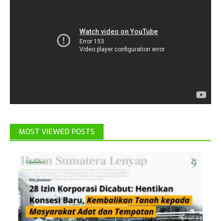
MOST VIEWED POSTS