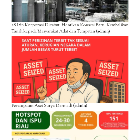
28 Izin Korporasi Dicabut: Hentikan Konsesi Baru, Kembalikan
Tanah kepada Masyarakat Adat dan Tempatan
(admin)
Perampasan Aset Surya Darmadi
(admin)