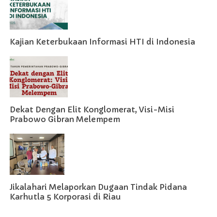
Kajian Keterbukaan Informasi HTI di Indonesia
Dekat Dengan Elit Konglomerat, Visi-Misi
Prabowo Gibran Melempem
Jikalahari Melaporkan Dugaan Tindak Pidana
Karhutla 5 Korporasi di Riau