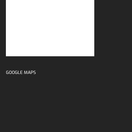
GOOGLE MAPS