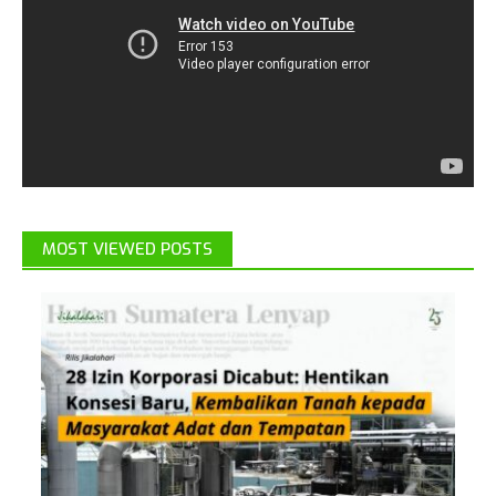
MOST VIEWED POSTS