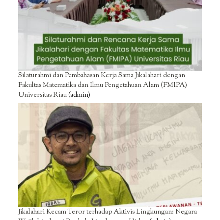
Silaturahmi dan Pembahasan Kerja Sama Jikalahari dengan
Fakultas Matematika dan Ilmu Pengetahuan Alam (FMIPA)
Universitas Riau
(admin)
Jikalahari Kecam Teror terhadap Aktivis Lingkungan: Negara