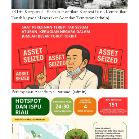
28 Izin Korporasi Dicabut: Hentikan Konsesi Baru, Kembalikan
Tanah kepada Masyarakat Adat dan Tempatan
(admin)
Perampasan Aset Surya Darmadi
(admin)