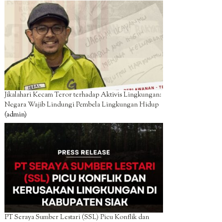
Jikalahari Kecam Teror terhadap Aktivis Lingkungan:
Negara Wajib Lindungi Pembela Lingkungan Hidup
(admin)
PT Seraya Sumber Lestari (SSL) Picu Konflik dan