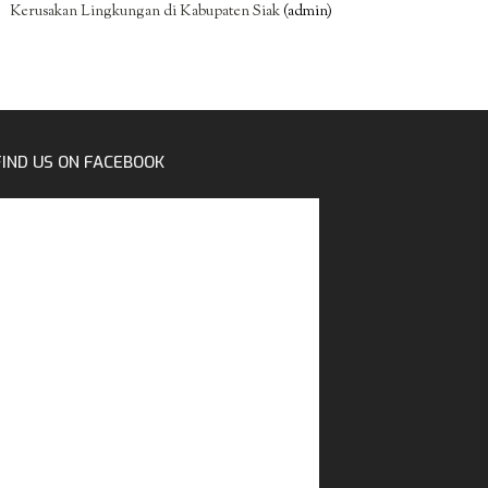
Kerusakan Lingkungan di Kabupaten Siak
(admin)
FIND US ON FACEBOOK