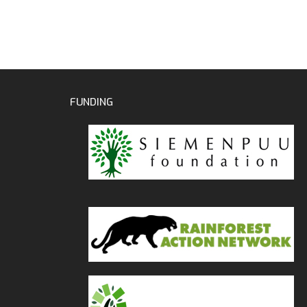
FUNDING