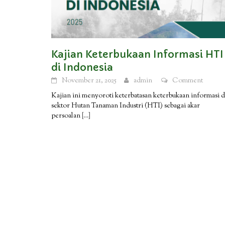
Kajian Keterbukaan Informasi HTI
di Indonesia
November 21, 2025
admin
Comment
Kajian ini menyoroti keterbatasan keterbukaan informasi d
sektor Hutan Tanaman Industri (HTI) sebagai akar
persoalan
[…]