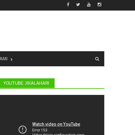
AMI
YOUTUBE JIKALAHARI