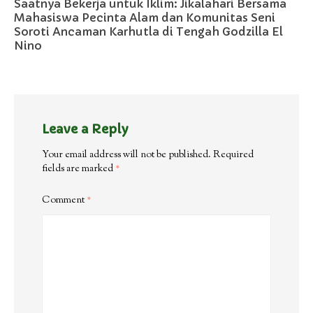
Saatnya Bekerja untuk Iklim: Jikalahari Bersama
Mahasiswa Pecinta Alam dan Komunitas Seni
Soroti Ancaman Karhutla di Tengah Godzilla El
Nino
Leave a Reply
Your email address will not be published.
Required
fields are marked
*
Comment
*