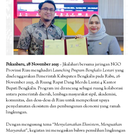
Pekanbaru, 28 November 2025
– Jikalahari bersama jaringan NGO
Provinsi Riau menghadiri
Launching Program Bengkalis Lestari
yang
diselenggarakan Pemerintah Kabupaten Bengkalis pada Rabu, 26
November 2025, di Ruang Rapat Dang Merdu Lantai 4 Kantor
Bupati Bengkalis. Program ini dirancang sebagai ruang kolaborasi
antara pemerintah daerah, lembaga masyarakat sipil, akademisi,
komunitas, dan desa-desa di Riau untuk memperkuat upaya
penyelamatan ekosistem dan pembangunan ekonomi yang ramah
lingkungan.
Dengan mengusung tema
“Menyelamatkan Ekosistem, Menguatkan
Masyarakat”
, kegiatan ini menegaskan bahwa pemulihan lingkungan