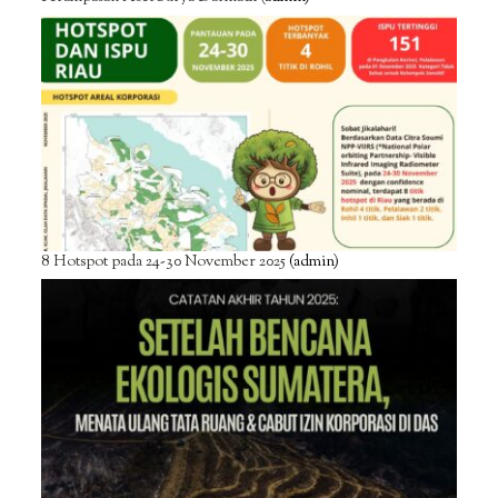
8 Hotspot pada 24-30 November 2025
(admin)