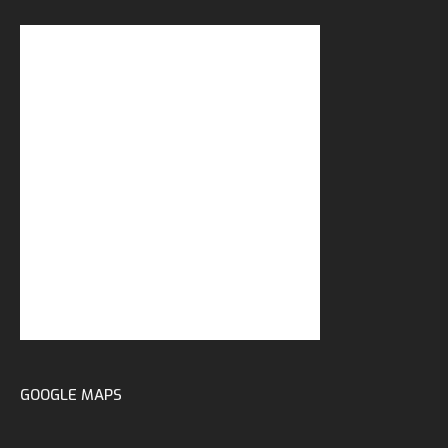
GOOGLE MAPS