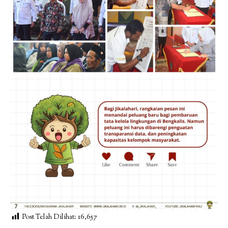
Post Telah Dilihat:
16,657