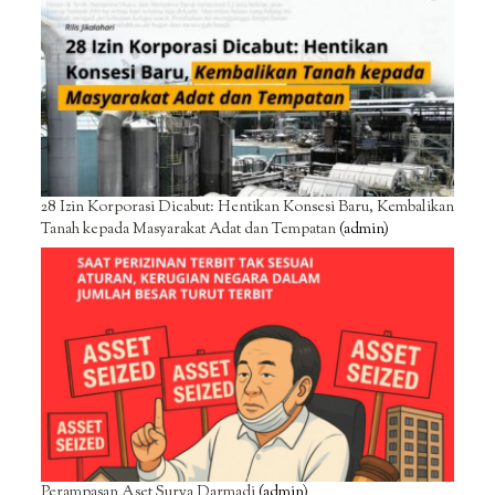
28 Izin Korporasi Dicabut: Hentikan Konsesi Baru, Kembalikan
Tanah kepada Masyarakat Adat dan Tempatan
(admin)
Perampasan Aset Surya Darmadi
(admin)