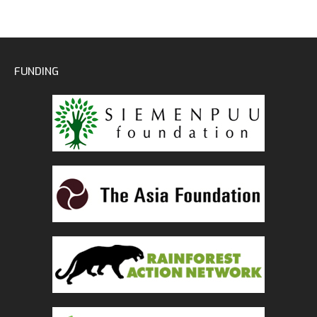
FUNDING