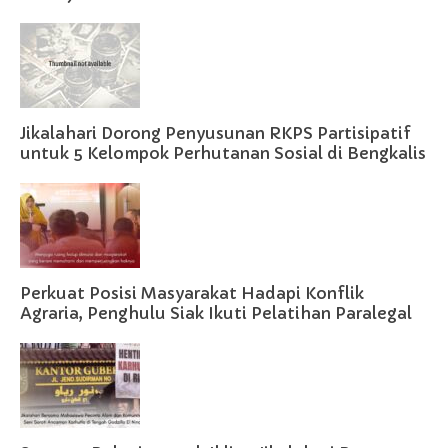
Jikalahari Dorong Penyusunan RKPS Partisipatif
untuk 5 Kelompok Perhutanan Sosial di Bengkalis
Perkuat Posisi Masyarakat Hadapi Konflik
Agraria, Penghulu Siak Ikuti Pelatihan Paralegal