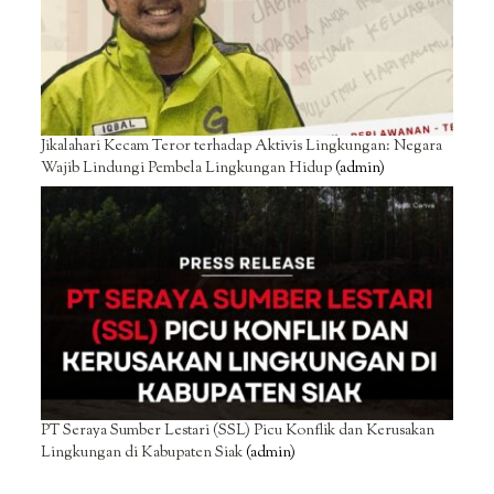
Jikalahari Kecam Teror terhadap Aktivis Lingkungan: Negara
Wajib Lindungi Pembela Lingkungan Hidup
(admin)
PT Seraya Sumber Lestari (SSL) Picu Konflik dan Kerusakan
Lingkungan di Kabupaten Siak
(admin)