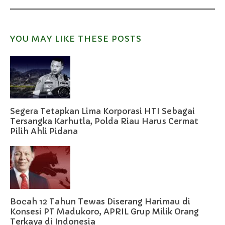
YOU MAY LIKE THESE POSTS
Segera Tetapkan Lima Korporasi HTI Sebagai
Tersangka Karhutla, Polda Riau Harus Cermat
Pilih Ahli Pidana
Bocah 12 Tahun Tewas Diserang Harimau di
Konsesi PT Madukoro, APRIL Grup Milik Orang
Terkaya di Indonesia