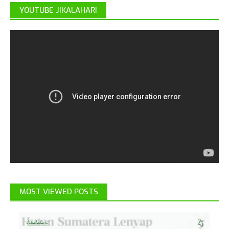
YOUTUBE JIKALAHARI
MOST VIEWED POSTS