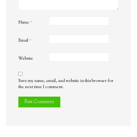
Name
*
Email
*
Website
Save my name, email, and website in this browser for
the next time I comment.