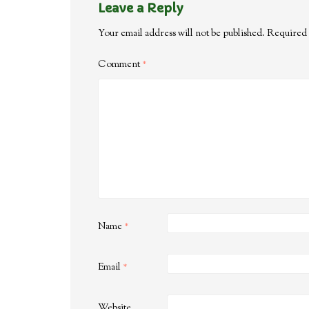
Leave a Reply
Your email address will not be published.
Required 
Comment
*
Name
*
Email
*
Website