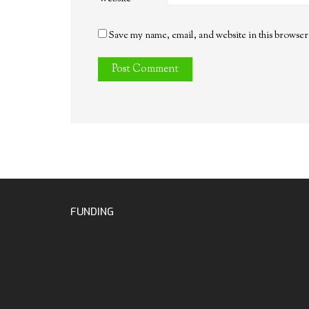
Save my name, email, and website in this browser
FUNDING