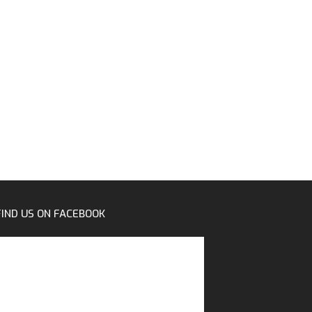
FIND US ON FACEBOOK