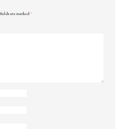
fields are marked
*