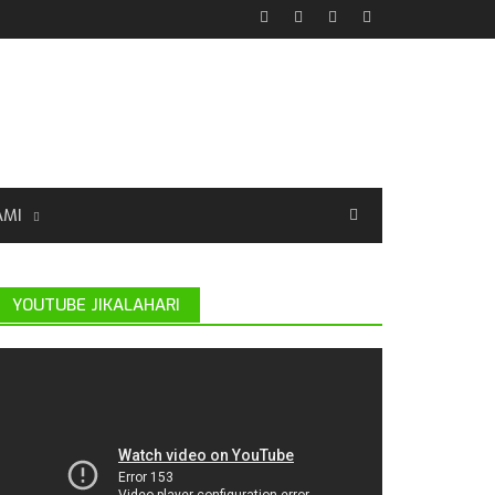
AMI
YOUTUBE JIKALAHARI