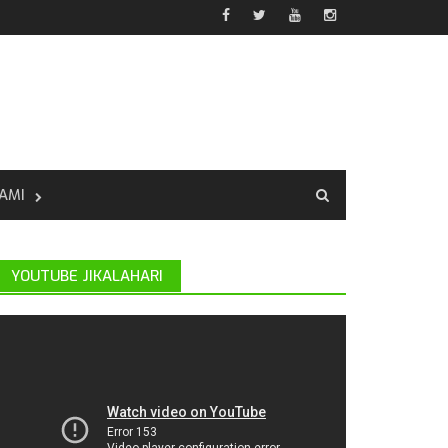
AMI
YOUTUBE JIKALAHARI