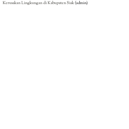
Kerusakan Lingkungan di Kabupaten Siak
(admin)