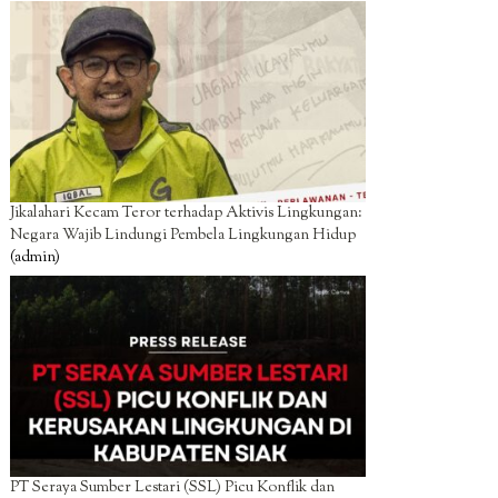
Jikalahari Kecam Teror terhadap Aktivis Lingkungan:
Negara Wajib Lindungi Pembela Lingkungan Hidup
(admin)
PT Seraya Sumber Lestari (SSL) Picu Konflik dan