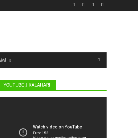
AMI
YOUTUBE JIKALAHARI