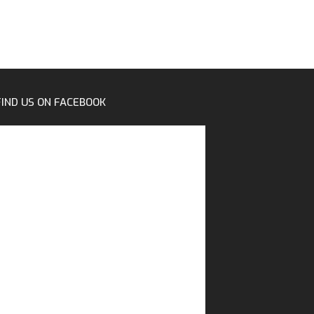
FIND US ON FACEBOOK