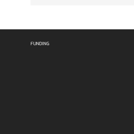
FUNDING