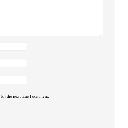
 for the next time I comment.