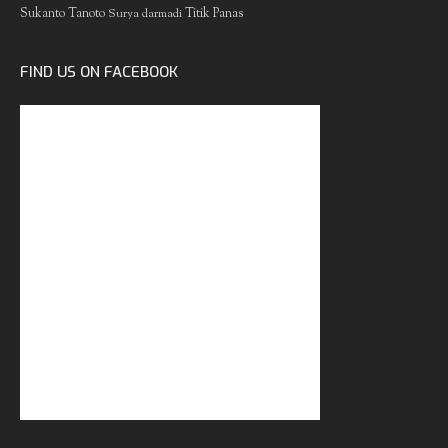
Sukanto Tanoto
Surya darmadi
Titik Panas
FIND US ON FACEBOOK