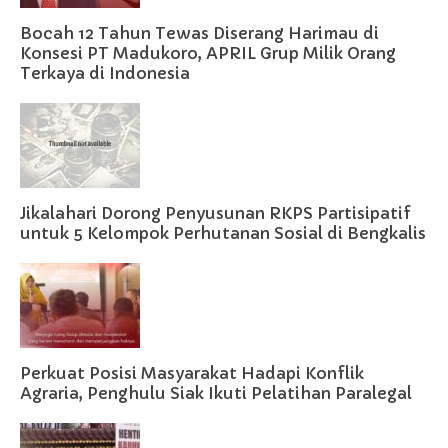
Bocah 12 Tahun Tewas Diserang Harimau di
Konsesi PT Madukoro, APRIL Grup Milik Orang
Terkaya di Indonesia
Jikalahari Dorong Penyusunan RKPS Partisipatif
untuk 5 Kelompok Perhutanan Sosial di Bengkalis
Perkuat Posisi Masyarakat Hadapi Konflik
Agraria, Penghulu Siak Ikuti Pelatihan Paralegal