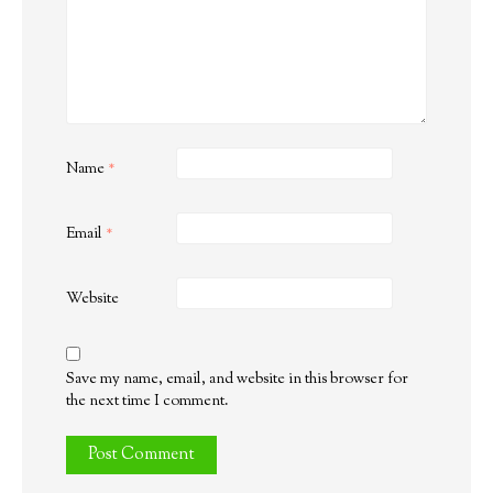
Name
*
Email
*
Website
Save my name, email, and website in this browser for
the next time I comment.