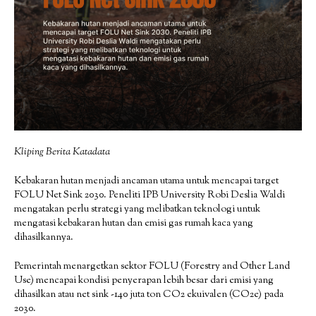
Kliping Berita Katadata
Kebakaran hutan menjadi ancaman utama untuk mencapai target
FOLU Net Sink 2030. Peneliti IPB University Robi Deslia Waldi
mengatakan perlu strategi yang melibatkan teknologi untuk
mengatasi kebakaran hutan dan emisi gas rumah kaca yang
dihasilkannya.
Pemerintah menargetkan sektor FOLU (Forestry and Other Land
Use) mencapai kondisi penyerapan lebih besar dari emisi yang
dihasilkan atau net sink -140 juta ton CO2 ekuivalen (CO2e) pada
2030.