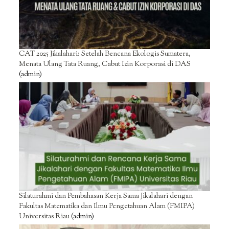
CAT 2025 Jikalahari: Setelah Bencana Ekologis Sumatera,
Menata Ulang Tata Ruang, Cabut Izin Korporasi di DAS
(admin)
Silaturahmi dan Pembahasan Kerja Sama Jikalahari dengan
Fakultas Matematika dan Ilmu Pengetahuan Alam (FMIPA)
Universitas Riau
(admin)