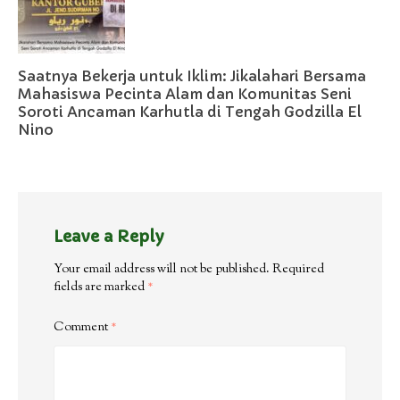
Saatnya Bekerja untuk Iklim: Jikalahari Bersama
Mahasiswa Pecinta Alam dan Komunitas Seni
Soroti Ancaman Karhutla di Tengah Godzilla El
Nino
Leave a Reply
Your email address will not be published.
Required
fields are marked
*
Comment
*