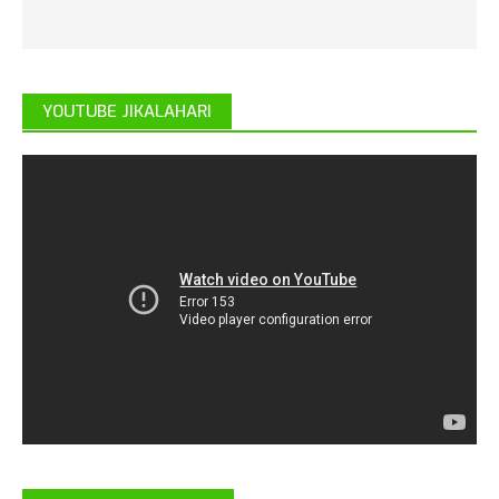
YOUTUBE JIKALAHARI