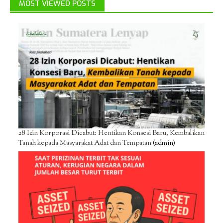
MOST VIEWED POSTS
28 Izin Korporasi Dicabut: Hentikan Konsesi Baru, Kembalikan
Tanah kepada Masyarakat Adat dan Tempatan
(admin)