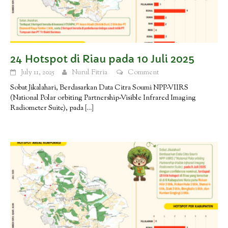
24 Hotspot di Riau pada 10 Juli 2025
July 11, 2025
Nurul Fitria
Comment
Sobat Jikalahari, Berdasarkan Data Citra Soumi NPP-VIIRS
(National Polar orbiting Partnership-Visible Infrared Imaging
Radiometer Suite), pada
[…]