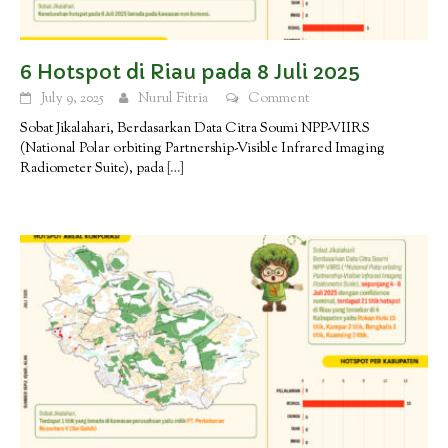
6 Hotspot di Riau pada 8 Juli 2025
July 9, 2025
Nurul Fitria
Comment
Sobat Jikalahari, Berdasarkan Data Citra Soumi NPP-VIIRS
(National Polar orbiting Partnership-Visible Infrared Imaging
Radiometer Suite), pada
[…]