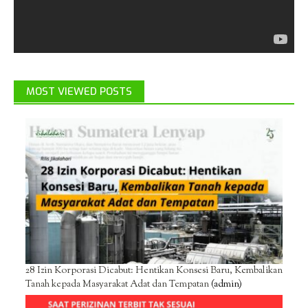
MOST VIEWED POSTS
28 Izin Korporasi Dicabut: Hentikan Konsesi Baru, Kembalikan
Tanah kepada Masyarakat Adat dan Tempatan
(admin)