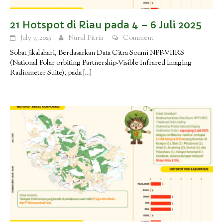
21 Hotspot di Riau pada 4 – 6 Juli 2025
July 7, 2025
Nurul Fitria
Comment
Sobat Jikalahari, Berdasarkan Data Citra Soumi NPP-VIIRS
(National Polar orbiting Partnership-Visible Infrared Imaging
Radiometer Suite), pada
[…]