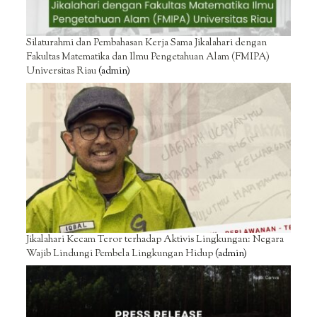
Silaturahmi dan Pembahasan Kerja Sama Jikalahari dengan
Fakultas Matematika dan Ilmu Pengetahuan Alam (FMIPA)
Universitas Riau
(admin)
Jikalahari Kecam Teror terhadap Aktivis Lingkungan: Negara
Wajib Lindungi Pembela Lingkungan Hidup
(admin)