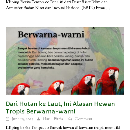
Kliping Berita Tempo.co Peneliti dari Pusat Riset Iklim dan
Atmosfer Badan Riset dan Inovasi Nasional (BRIN) Erma
[…]
Dari Hutan ke Laut, Ini Alasan Hewan
Tropis Berwarna-warni
June 19, 2025
Nurul Fitria
Comment
Kliping berita Tempo.co Banyak hewan di kawasan tropis memiliki