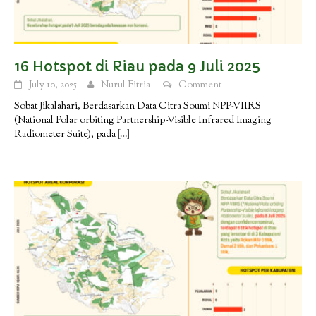
16 Hotspot di Riau pada 9 Juli 2025
July 10, 2025
Nurul Fitria
Comment
Sobat Jikalahari, Berdasarkan Data Citra Soumi NPP-VIIRS
(National Polar orbiting Partnership-Visible Infrared Imaging
Radiometer Suite), pada
[…]