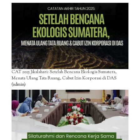
CAT 2025 Jikalahari: Setelah Bencana Ekologis Sumatera,
Menata Ulang Tata Ruang, Cabut Izin Korporasi di DAS
(admin)