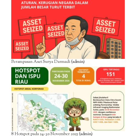
Perampasan Aset Surya Darmadi
(admin)
8 Hotspot pada 24-30 November 2025
(admin)