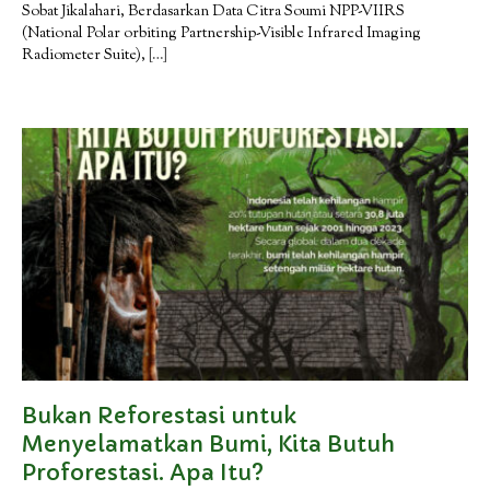
Sobat Jikalahari, Berdasarkan Data Citra Soumi NPP-VIIRS
(National Polar orbiting Partnership-Visible Infrared Imaging
Radiometer Suite),
[…]
Bukan Reforestasi untuk
Menyelamatkan Bumi, Kita Butuh
Proforestasi. Apa Itu?