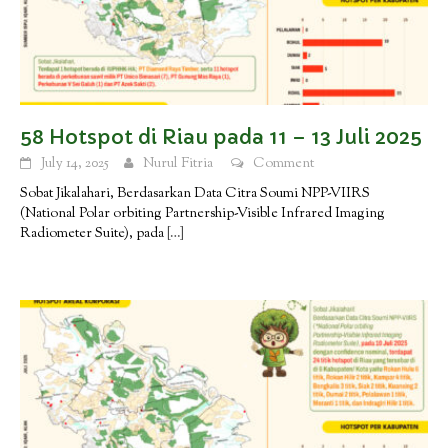
58 Hotspot di Riau pada 11 – 13 Juli 2025
July 14, 2025
Nurul Fitria
Comment
Sobat Jikalahari, Berdasarkan Data Citra Soumi NPP-VIIRS
(National Polar orbiting Partnership-Visible Infrared Imaging
Radiometer Suite), pada
[…]