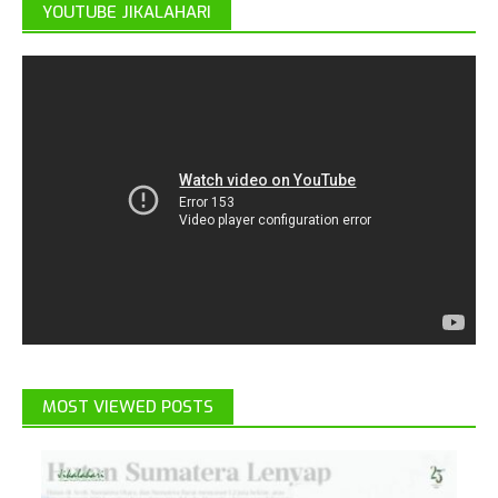
YOUTUBE JIKALAHARI
MOST VIEWED POSTS