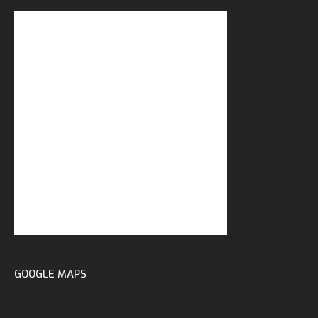
GOOGLE MAPS