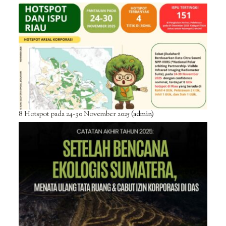
8 Hotspot pada 24-30 November 2025
(admin)