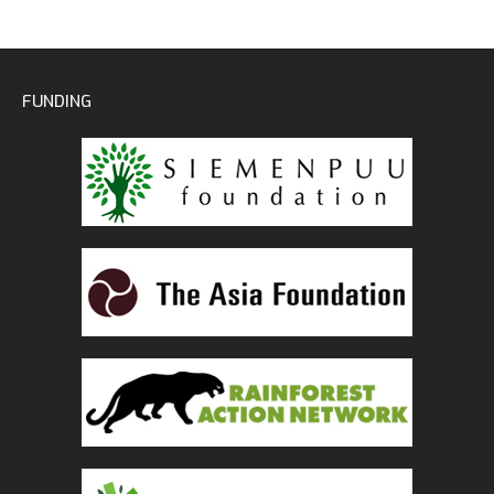
FUNDING