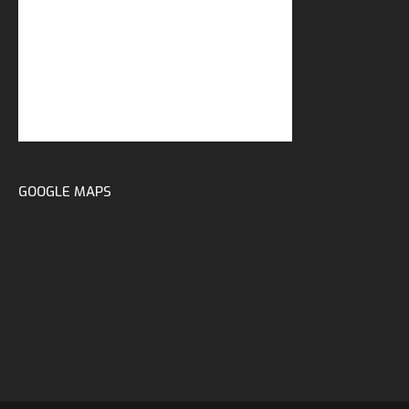
GOOGLE MAPS