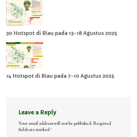
30 Hotspot di Riau pada 13-18 Agustus 2025
14 Hotspot di Riau pada 7-10 Agustus 2025
Leave a Reply
Your email address will not be published.
Required
fields are marked
*