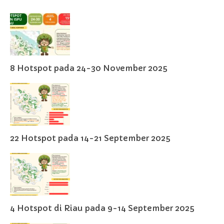
8 Hotspot pada 24-30 November 2025
22 Hotspot pada 14-21 September 2025
4 Hotspot di Riau pada 9-14 September 2025