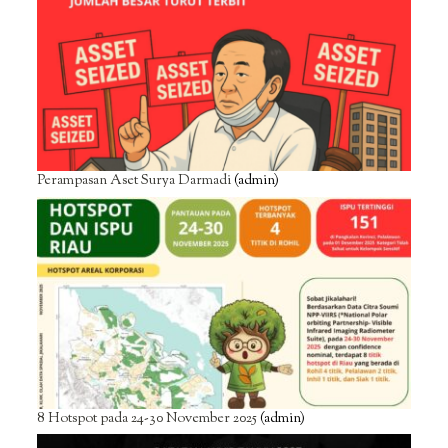
Perampasan Aset Surya Darmadi
(admin)
8 Hotspot pada 24-30 November 2025
(admin)