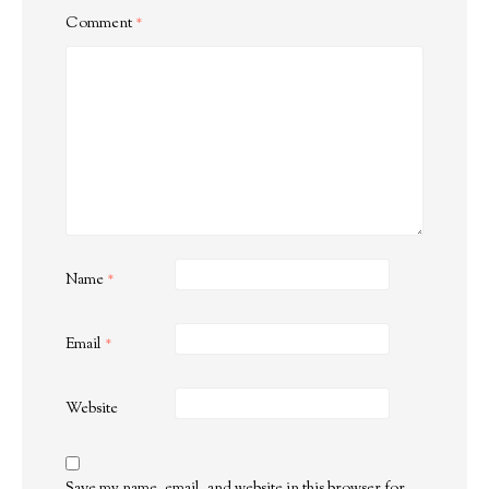
Comment
*
Name
*
Email
*
Website