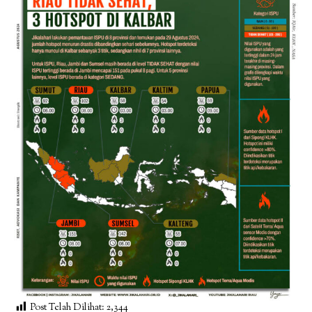
Post Telah Dilihat:
2,344