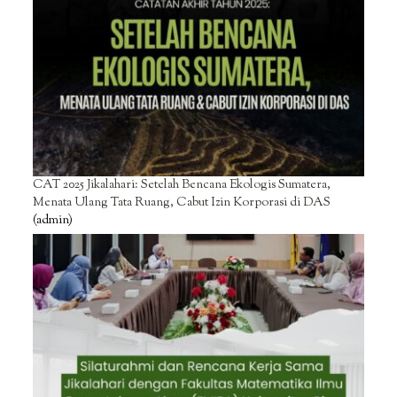
CAT 2025 Jikalahari: Setelah Bencana Ekologis Sumatera,
Menata Ulang Tata Ruang, Cabut Izin Korporasi di DAS
(admin)