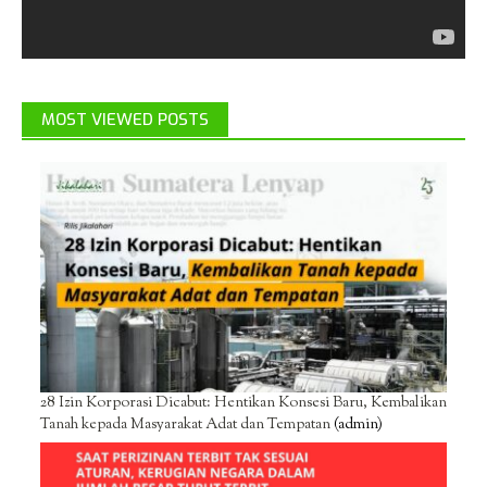
MOST VIEWED POSTS
28 Izin Korporasi Dicabut: Hentikan Konsesi Baru, Kembalikan
Tanah kepada Masyarakat Adat dan Tempatan
(admin)