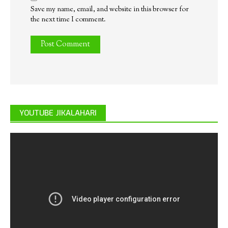
Save my name, email, and website in this browser for
the next time I comment.
YOUTUBE JIKALAHARI