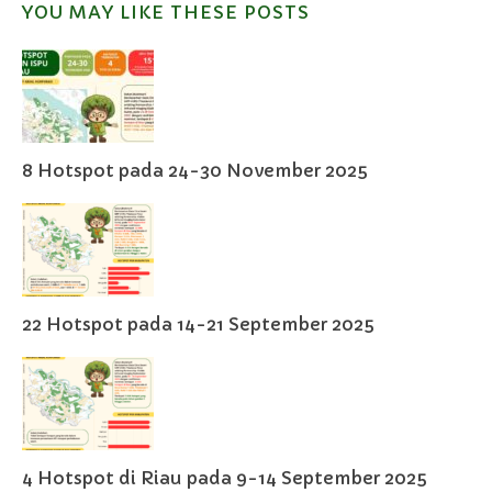
YOU MAY LIKE THESE POSTS
8 Hotspot pada 24-30 November 2025
22 Hotspot pada 14-21 September 2025
4 Hotspot di Riau pada 9-14 September 2025