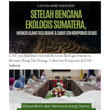
CAT 2025 Jikalahari: Setelah Bencana Ekologis Sumatera,
Menata Ulang Tata Ruang, Cabut Izin Korporasi di DAS
(admin)