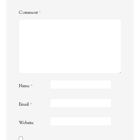
Comment
*
Name
*
Email
*
Website