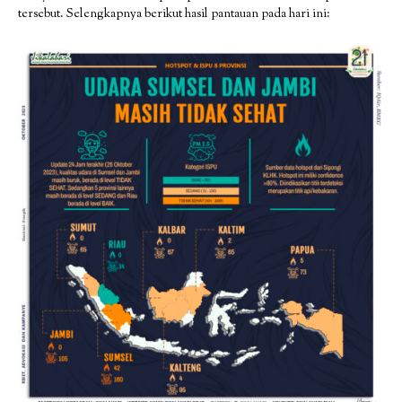
tersebut. Selengkapnya berikut hasil pantauan pada hari ini: