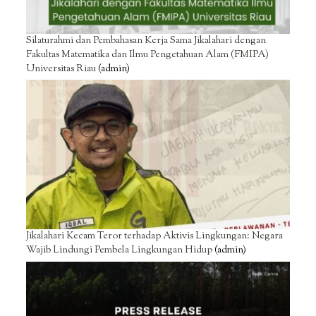
Silaturahmi dan Pembahasan Kerja Sama Jikalahari dengan
Fakultas Matematika dan Ilmu Pengetahuan Alam (FMIPA)
Universitas Riau
(admin)
Jikalahari Kecam Teror terhadap Aktivis Lingkungan: Negara
Wajib Lindungi Pembela Lingkungan Hidup
(admin)