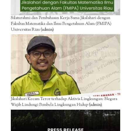
Silaturahmi dan Pembahasan Kerja Sama Jikalahari dengan
Fakultas Matematika dan Ilmu Pengetahuan Alam (FMIPA)
Universitas Riau
(admin)
Jikalahari Kecam Teror terhadap Aktivis Lingkungan: Negara
Wajib Lindungi Pembela Lingkungan Hidup
(admin)