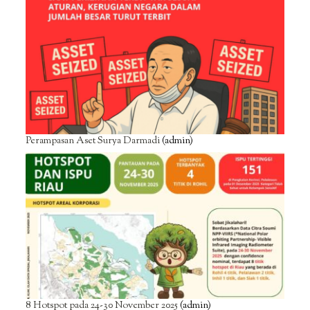
Perampasan Aset Surya Darmadi
(admin)
8 Hotspot pada 24-30 November 2025
(admin)