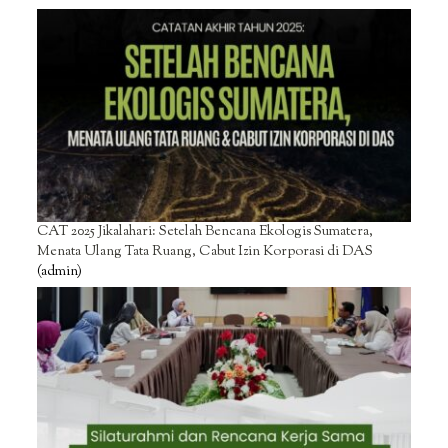
CAT 2025 Jikalahari: Setelah Bencana Ekologis Sumatera,
Menata Ulang Tata Ruang, Cabut Izin Korporasi di DAS
(admin)