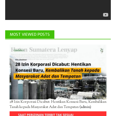
MOST VIEWED POSTS
28 Izin Korporasi Dicabut: Hentikan Konsesi Baru, Kembalikan
Tanah kepada Masyarakat Adat dan Tempatan
(admin)