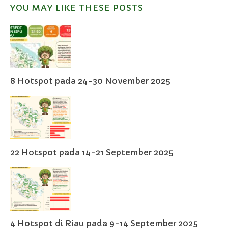
YOU MAY LIKE THESE POSTS
8 Hotspot pada 24-30 November 2025
22 Hotspot pada 14-21 September 2025
4 Hotspot di Riau pada 9-14 September 2025