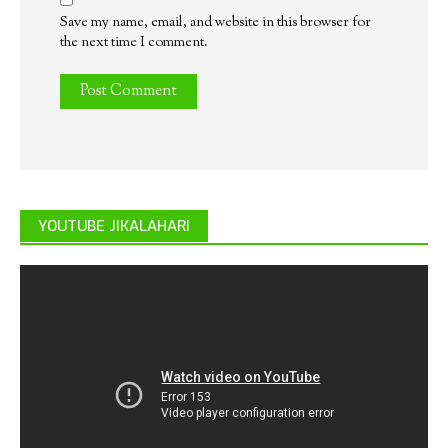
Save my name, email, and website in this browser for
the next time I comment.
YOUTUBE JIKALAHARI