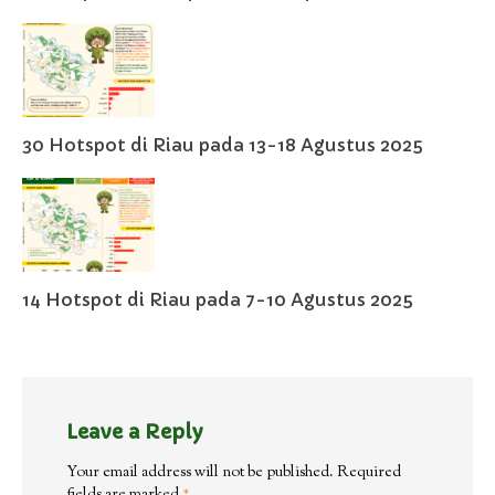
30 Hotspot di Riau pada 13-18 Agustus 2025
14 Hotspot di Riau pada 7-10 Agustus 2025
Leave a Reply
Your email address will not be published.
Required