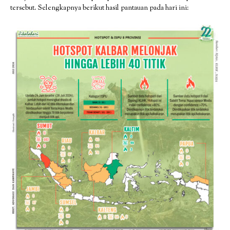
tersebut. Selengkapnya berikut hasil pantauan pada hari ini: