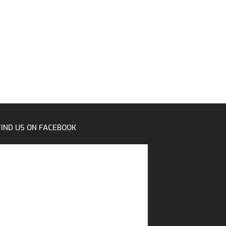
FIND US ON FACEBOOK