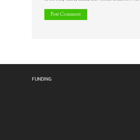
FUNDING