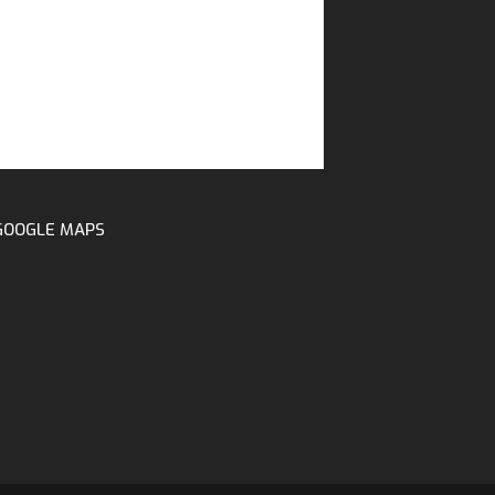
GOOGLE MAPS