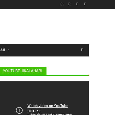
AMI
YOUTUBE JIKALAHARI