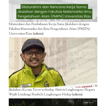
Silaturahmi dan Pembahasan Kerja Sama Jikalahari dengan
Fakultas Matematika dan Ilmu Pengetahuan Alam (FMIPA)
Universitas Riau
(admin)
Jikalahari Kecam Teror terhadap Aktivis Lingkungan: Negara
Wajib Lindungi Pembela Lingkungan Hidup
(admin)