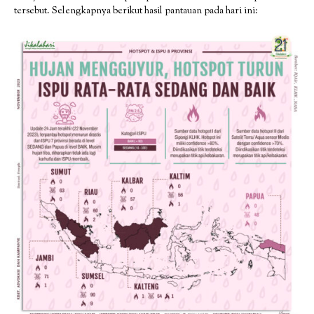
tersebut. Selengkapnya berikut hasil pantauan pada hari ini: