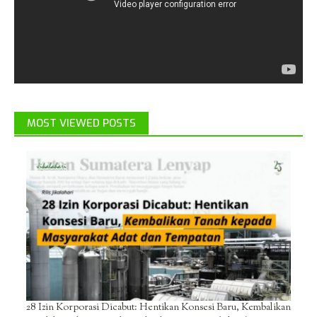
MOST VIEWED POSTS
28 Izin Korporasi Dicabut: Hentikan Konsesi Baru, Kembalikan