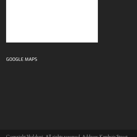
GOOGLE MAPS