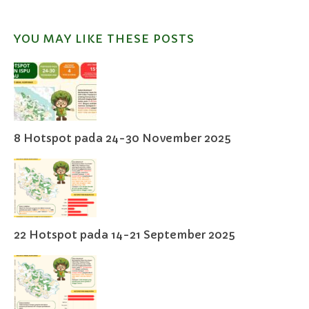
YOU MAY LIKE THESE POSTS
8 Hotspot pada 24-30 November 2025
22 Hotspot pada 14-21 September 2025