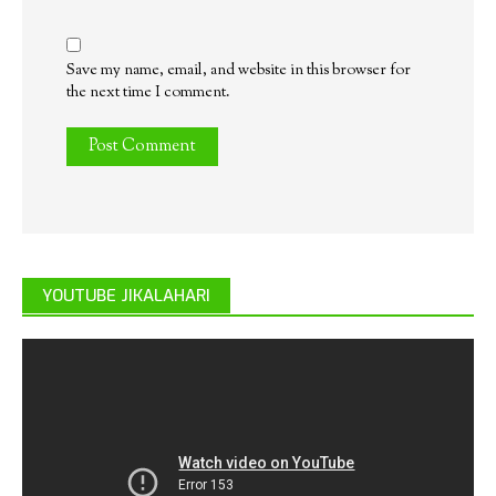
Save my name, email, and website in this browser for
the next time I comment.
YOUTUBE JIKALAHARI