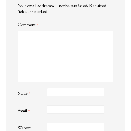
Your email address will not be published.
Required
fields are marked
*
Comment
*
Name
*
Email
*
Website