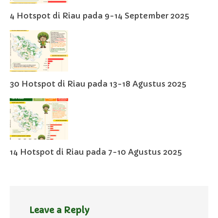
4 Hotspot di Riau pada 9-14 September 2025
30 Hotspot di Riau pada 13-18 Agustus 2025
14 Hotspot di Riau pada 7-10 Agustus 2025
Leave a Reply