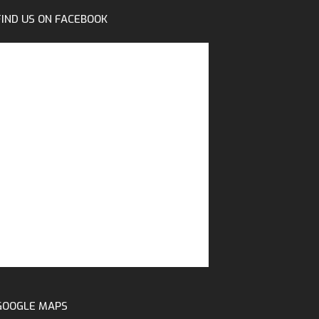
FIND US ON FACEBOOK
GOOGLE MAPS