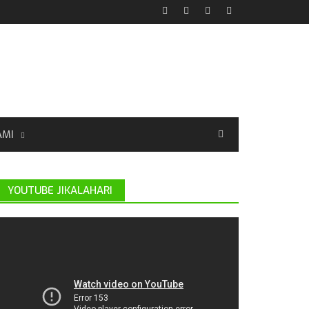
AMI
YOUTUBE JIKALAHARI