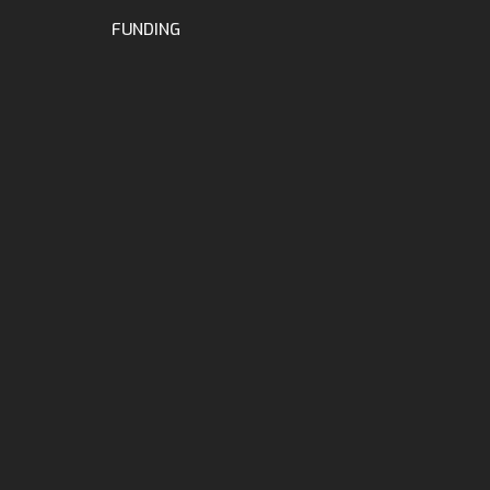
FUNDING