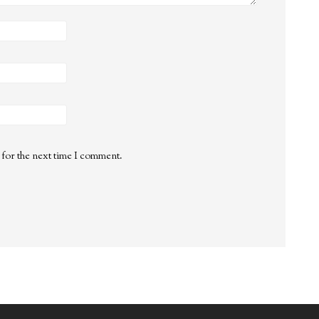
 for the next time I comment.