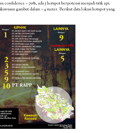
n confidence > 70%, ada 5 hotspot berpotensi menjadi titik api.
kawasan gambut dalam > 4 meter. Berikut data lokasi hotspot yang