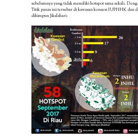
sebelumnya yang tidak memiliki hotspot sama sekali. Denga
Titik panas ini tersebar di kawasan konsesi IUPHHK dan di
dihimpun Jikalahari: