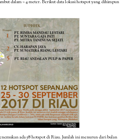
but dalam > 4 meter. Berikut data lokasi hotspot yang dihimpun
nemukan ada 58 hotspot di Riau. Jumlah ini menurun dari bulan