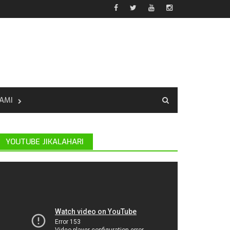
AMI
YOUTUBE JIKALAHARI