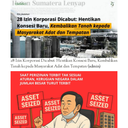
28 Izin Korporasi Dicabut: Hentikan Konsesi Baru, Kembalikan
Tanah kepada Masyarakat Adat dan Tempatan
(admin)