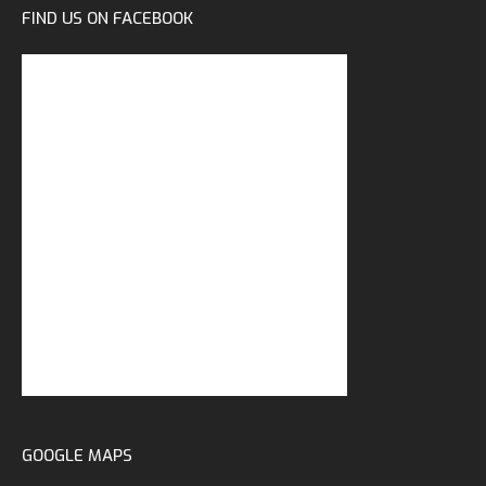
FIND US ON FACEBOOK
GOOGLE MAPS