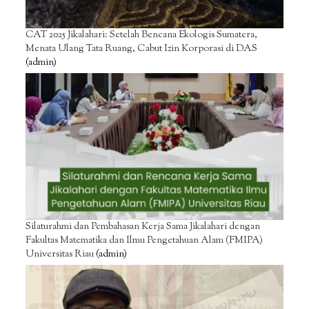
CAT 2025 Jikalahari: Setelah Bencana Ekologis Sumatera,
Menata Ulang Tata Ruang, Cabut Izin Korporasi di DAS
(admin)
Silaturahmi dan Pembahasan Kerja Sama Jikalahari dengan
Fakultas Matematika dan Ilmu Pengetahuan Alam (FMIPA)
Universitas Riau
(admin)