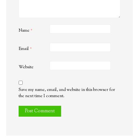
Name
*
Email
*
Website
Save my name, email, and website in this browser for
the next time I comment.