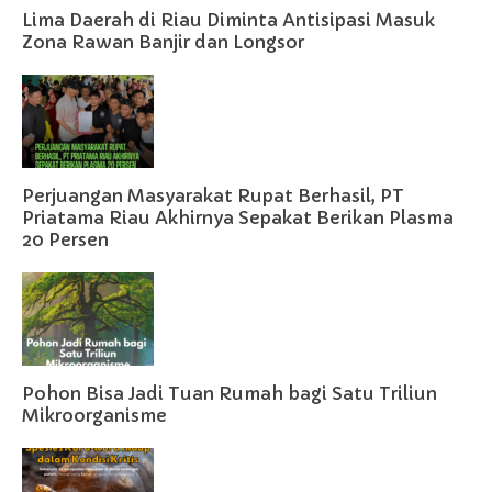
Lima Daerah di Riau Diminta Antisipasi Masuk
Zona Rawan Banjir dan Longsor
Perjuangan Masyarakat Rupat Berhasil, PT
Priatama Riau Akhirnya Sepakat Berikan Plasma
20 Persen
Pohon Bisa Jadi Tuan Rumah bagi Satu Triliun
Mikroorganisme