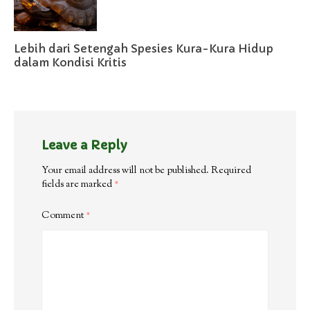
Lebih dari Setengah Spesies Kura-Kura Hidup
dalam Kondisi Kritis
Leave a Reply
Your email address will not be published.
Required
fields are marked
*
Comment
*