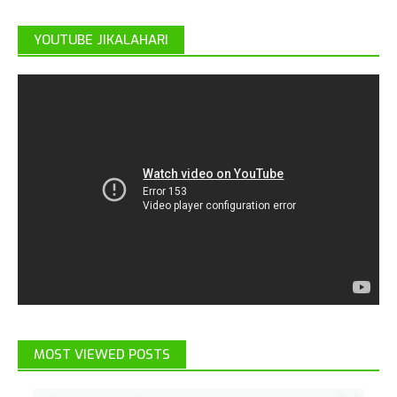
YOUTUBE JIKALAHARI
MOST VIEWED POSTS