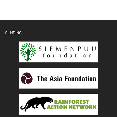
FUNDING