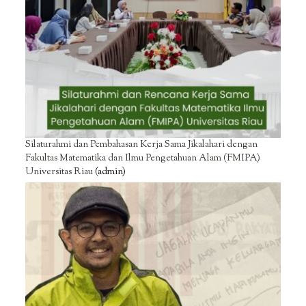
Silaturahmi dan Pembahasan Kerja Sama Jikalahari dengan
Fakultas Matematika dan Ilmu Pengetahuan Alam (FMIPA)
Universitas Riau
(admin)