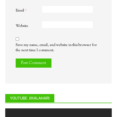
Email
*
Website
Save my name, email, and website in this browser for
the next time I comment.
YOUTUBE JIKALAHARI