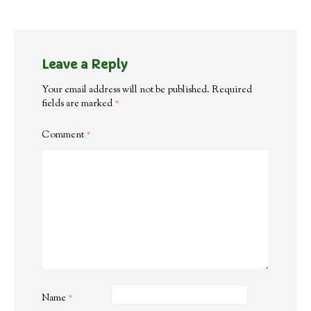
Leave a Reply
Your email address will not be published.
Required
fields are marked
*
Comment
*
Name
*