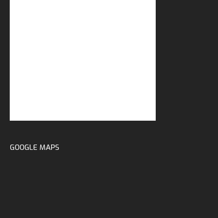
GOOGLE MAPS