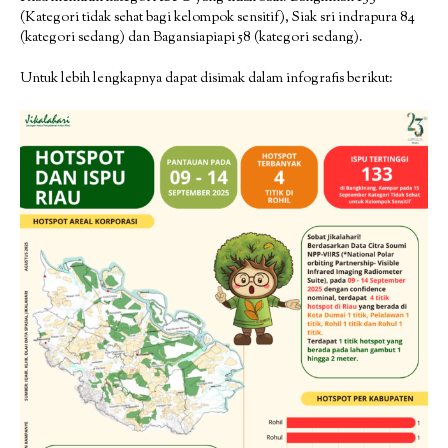
(Kategori tidak sehat bagi kelompok sensitif), Siak sri indrapura 84
(kategori sedang) dan Bagansiapiapi 58 (kategori sedang).
Untuk lebih lengkapnya dapat disimak dalam infografis berikut: