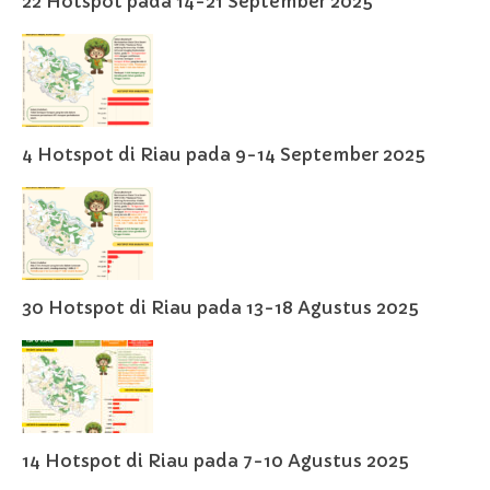
22 Hotspot pada 14-21 September 2025
4 Hotspot di Riau pada 9-14 September 2025
30 Hotspot di Riau pada 13-18 Agustus 2025
14 Hotspot di Riau pada 7-10 Agustus 2025