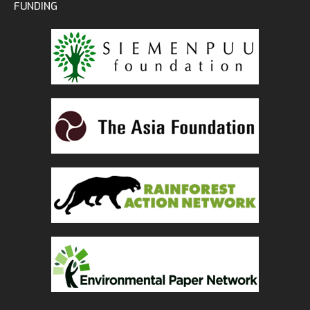
FUNDING