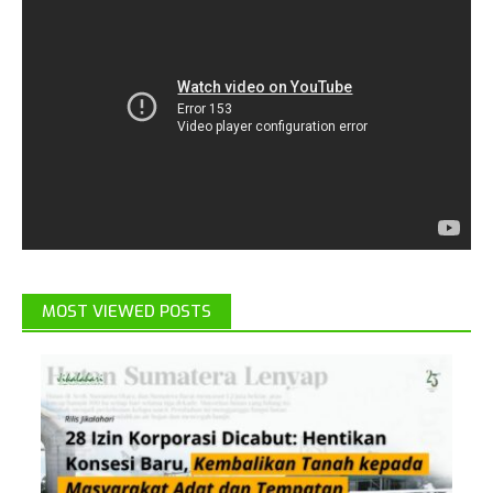
MOST VIEWED POSTS