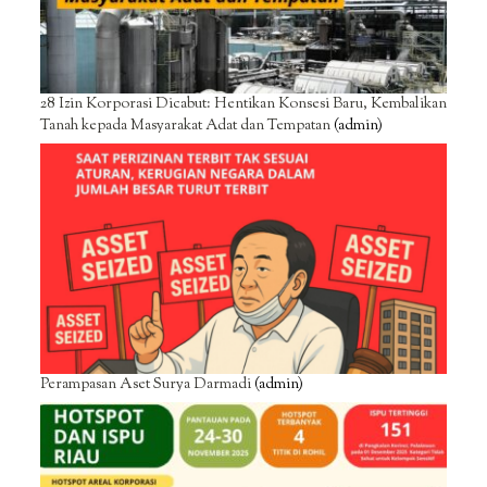
28 Izin Korporasi Dicabut: Hentikan Konsesi Baru, Kembalikan
Tanah kepada Masyarakat Adat dan Tempatan
(admin)
Perampasan Aset Surya Darmadi
(admin)