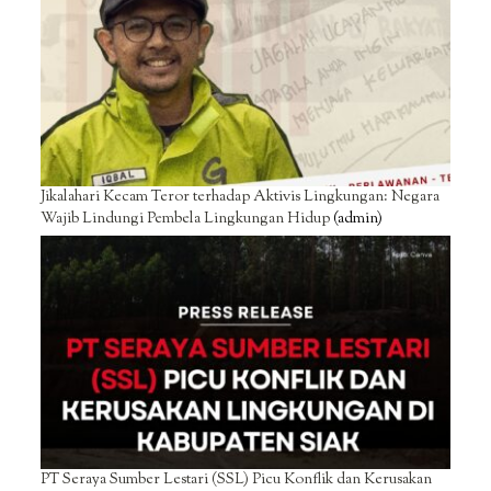
Jikalahari Kecam Teror terhadap Aktivis Lingkungan: Negara
Wajib Lindungi Pembela Lingkungan Hidup
(admin)
PT Seraya Sumber Lestari (SSL) Picu Konflik dan Kerusakan