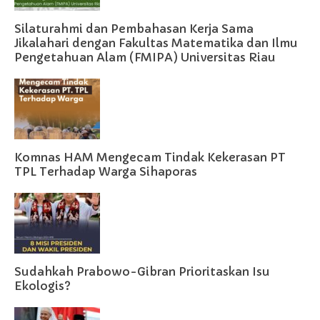
Silaturahmi dan Pembahasan Kerja Sama
Jikalahari dengan Fakultas Matematika dan Ilmu
Pengetahuan Alam (FMIPA) Universitas Riau
Komnas HAM Mengecam Tindak Kekerasan PT
TPL Terhadap Warga Sihaporas
Sudahkah Prabowo-Gibran Prioritaskan Isu
Ekologis?