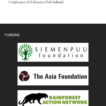
Lingkungan di Kabupaten Siak
(admin)
FUNDING