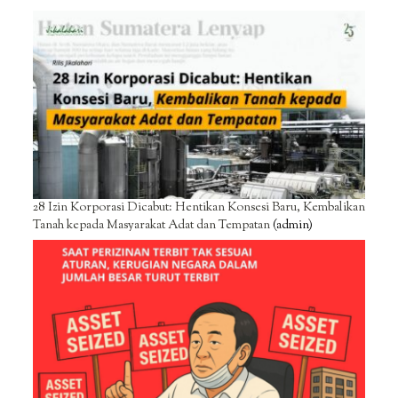
28 Izin Korporasi Dicabut: Hentikan Konsesi Baru, Kembalikan
Tanah kepada Masyarakat Adat dan Tempatan
(admin)