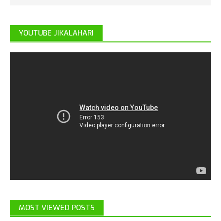
YOUTUBE JIKALAHARI
MOST VIEWED POSTS