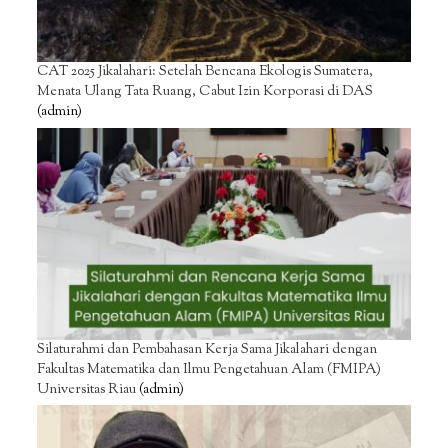
CAT 2025 Jikalahari: Setelah Bencana Ekologis Sumatera,
Menata Ulang Tata Ruang, Cabut Izin Korporasi di DAS
(admin)
Silaturahmi dan Pembahasan Kerja Sama Jikalahari dengan
Fakultas Matematika dan Ilmu Pengetahuan Alam (FMIPA)
Universitas Riau
(admin)