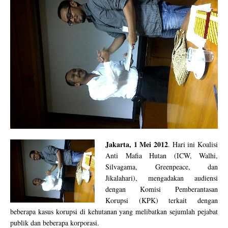
Jakarta, 1 Mei 2012
. Hari ini Koalisi
Anti Mafia Hutan (ICW, Walhi,
Silvagama, Greenpeace, dan
Jikalahari), mengadakan audiensi
dengan Komisi Pemberantasan
Korupsi (KPK) terkait dengan
beberapa kasus korupsi di kehutanan yang melibatkan sejumlah pejabat
publik dan beberapa korporasi.