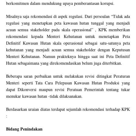
berkomitmen dalam mendukung upaya pemberantasan korupsi.
Misalnya saja rekomendasi di aspek regulasi. Dari persoalan “Tidak ada
regulasi yang menetapkan peta kawasan hutan tunggal yang menjadi
acuan semua stakeholder pada skala operasional” , KPK memberikan
rekomendasi kepada Menteri Kehutanan untuk menetapkan Peta
Definitif Kawasan Hutan skala operasional sebagai satu-satunya peta
kehutanan yang menjadi acuan semua stakeholder dengan Keputusan
Menteri Kehutanan. Namun prakteknya hingga saat ini Peta Definitif
Hutan sebagaimana yang direkomendasikan belum juga diterbitkan.
Beberapa saran perbaikan untuk melakukan revisi ditingkat Peraturan
Menteri seperti Tata Cara Pelepasan Kawasan Hutan Produksi yang
dapat Dikonversi maupun revisi Peratuan Pemerintah tentang tukar
menukar kawasan hutan -tidak dilaksanakan.
Berdasarkan uraian diatas terdapat sejumlah rekomendasi terhadap KPK
:
Bidang Penindakan