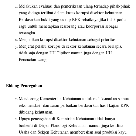
Melakukan evaluasi dan pemeriksaan ulang terhadap pihak-pihak
yang diduga terlibat dalam kasus korupsi disektor kehutanan.
Berdasarkan bukti yang cukup KPK sebaiknya jika tidak perlu
ragu untuk menetapkan seseorang atau koorporasi sebagai
tersangka.
Menjadikan korupsi disektor kehutanan sebagai prioritas.
Menjerat pelaku korupsi di sektor kehutanan secara berlapis,
tidak saja dengan UU Tipikor namun juga dengan UU
Pencucian Uang.
Bidang Pencegahan
Mendorong Kementerian Kehutanan untuk melaksanakan semua
rekomendasi dan saran perbaikan berdasarkan hasil kajian KPK
dibidang kehutanan.
Upaya pencegahan di Kemntrian Kehutanan tidak hanya
berhenti di Dirjen Planologi Kehutanan, namun juga ke Bina
Usaha dan Sekjen Kehutanan membereskan soal produksi kayu