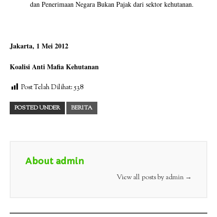
dan Penerimaan Negara Bukan Pajak dari sektor kehutanan.
Jakarta, 1 Mei 2012
Koalisi Anti Mafia Kehutanan
Post Telah Dilihat:
538
POSTED UNDER
BERITA
About admin
View all posts by admin
→