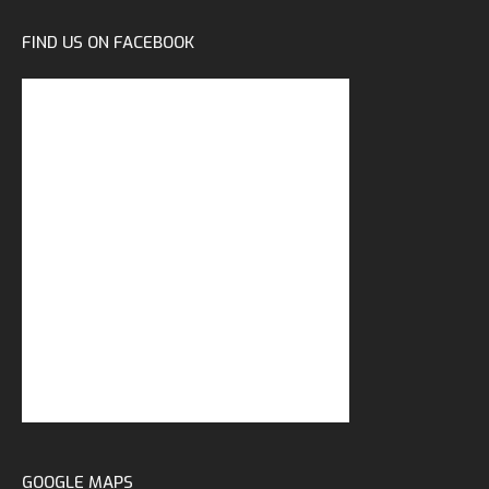
FIND US ON FACEBOOK
GOOGLE MAPS