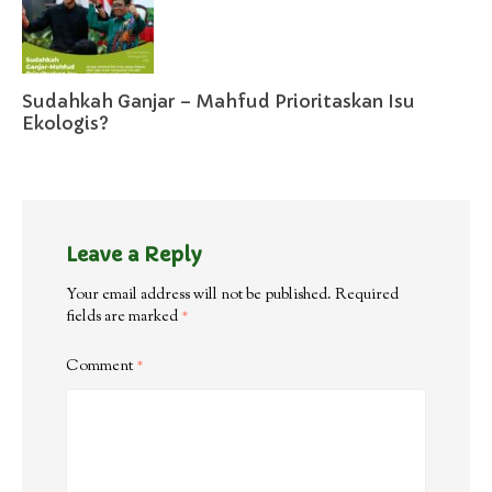
Sudahkah Ganjar – Mahfud Prioritaskan Isu
Ekologis?
Leave a Reply
Your email address will not be published.
Required
fields are marked
*
Comment
*