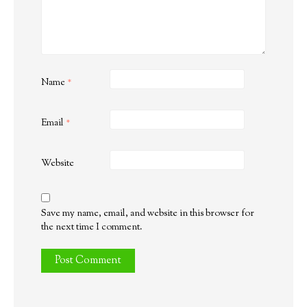
Name
*
Email
*
Website
Save my name, email, and website in this browser for
the next time I comment.