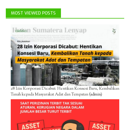
MOST VIEWED POSTS
28 Izin Korporasi Dicabut: Hentikan Konsesi Baru, Kembalikan
Tanah kepada Masyarakat Adat dan Tempatan
(admin)