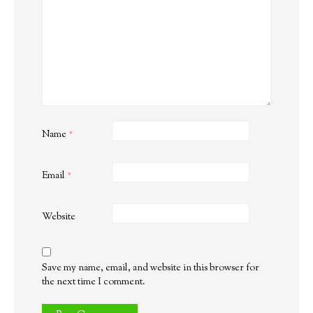
Name
*
Email
*
Website
Save my name, email, and website in this browser for
the next time I comment.