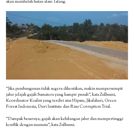
akan membelah hutan alam Talang.
“Jika pembangunan tidak segera dihentikan, makin mempersempit
jalur jelajah gajah Sumatera yang hampir punah”, kata Zulhusni,
Koordinator Koalisi yang terdiri atas Hipam, Jikalahari, Green
Forest Indonesia, Duri Institute dan Riau Corruption Trial.
”Dampak besarnya, gajah akan kehilangan jalur dan mempertinggi
konflik dengan manusia”, kata Zulhusni.