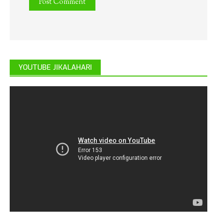
YOUTUBE JIKALAHARI