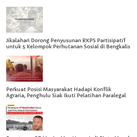
Jikalahari Dorong Penyusunan RKPS Partisipatif
untuk 5 Kelompok Perhutanan Sosial di Bengkalis
Perkuat Posisi Masyarakat Hadapi Konflik
Agraria, Penghulu Siak Ikuti Pelatihan Paralegal