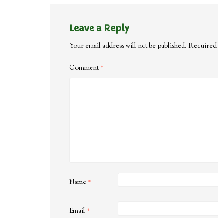
Leave a Reply
Your email address will not be published.
Required 
Comment
*
Name
*
Email
*