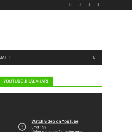
AMI
YOUTUBE JIKALAHARI