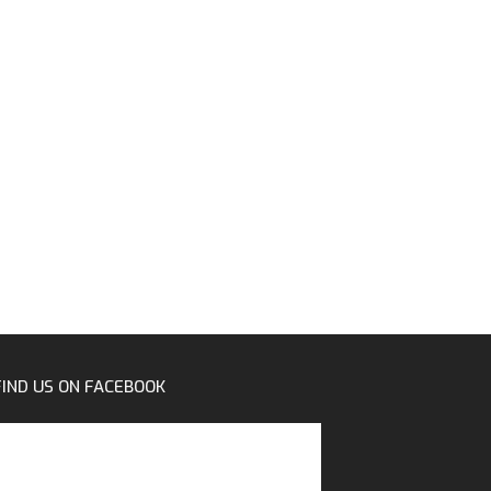
FIND US ON FACEBOOK