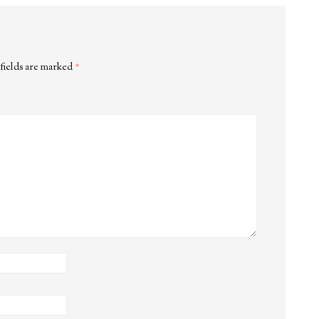
fields are marked
*