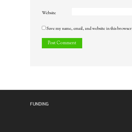
Website
Save my name, email, and website in this browser
FUNDING