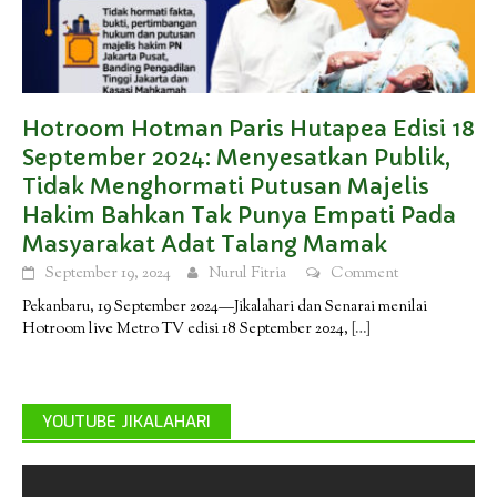
Hotroom Hotman Paris Hutapea Edisi 18
September 2024: Menyesatkan Publik,
Tidak Menghormati Putusan Majelis
Hakim Bahkan Tak Punya Empati Pada
Masyarakat Adat Talang Mamak
September 19, 2024
Nurul Fitria
Comment
Pekanbaru, 19 September 2024—Jikalahari dan Senarai menilai
Hotroom live Metro TV edisi 18 September 2024,
[…]
YOUTUBE JIKALAHARI