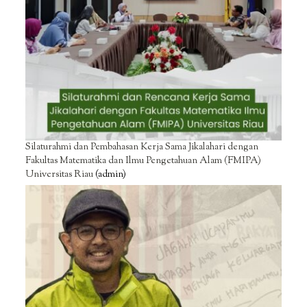
Silaturahmi dan Pembahasan Kerja Sama Jikalahari dengan
Fakultas Matematika dan Ilmu Pengetahuan Alam (FMIPA)
Universitas Riau
(admin)