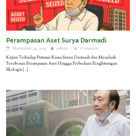
Perampasan Aset Surya Darmadi
November 24, 2025
admin
Comment
Kajian Terhadap Putusan Kasus Surya Darmadi dan Menelaah
Terobosan Perampasan Aset Hingga Perbedaan Penghitungan
Ekologis
[…]