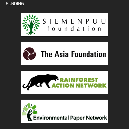
FUNDING