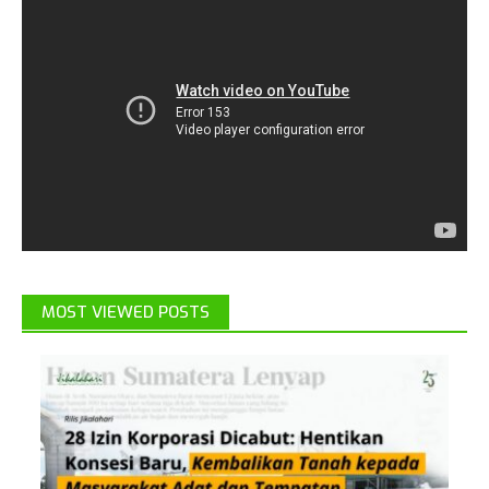
MOST VIEWED POSTS