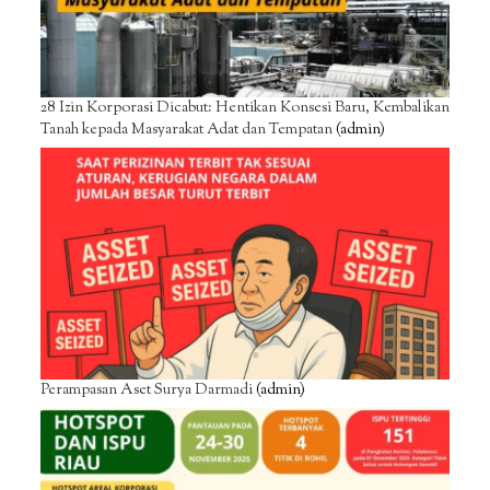
28 Izin Korporasi Dicabut: Hentikan Konsesi Baru, Kembalikan
Tanah kepada Masyarakat Adat dan Tempatan
(admin)
Perampasan Aset Surya Darmadi
(admin)