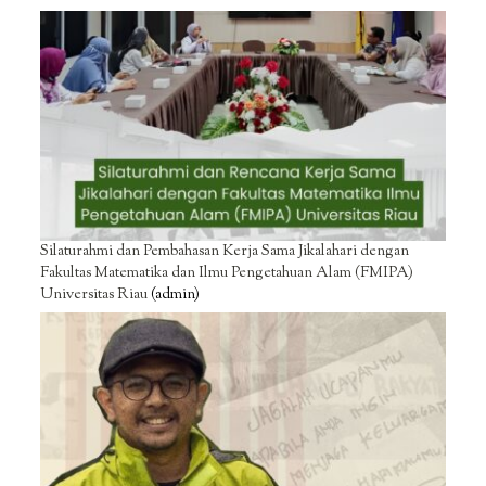
Silaturahmi dan Pembahasan Kerja Sama Jikalahari dengan
Fakultas Matematika dan Ilmu Pengetahuan Alam (FMIPA)
Universitas Riau
(admin)