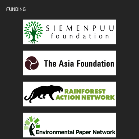
FUNDING