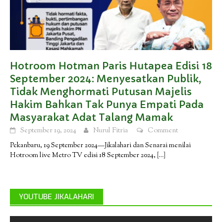
Hotroom Hotman Paris Hutapea Edisi 18
September 2024: Menyesatkan Publik,
Tidak Menghormati Putusan Majelis
Hakim Bahkan Tak Punya Empati Pada
Masyarakat Adat Talang Mamak
September 19, 2024
Nurul Fitria
Comment
Pekanbaru, 19 September 2024—Jikalahari dan Senarai menilai
Hotroom live Metro TV edisi 18 September 2024,
[…]
YOUTUBE JIKALAHARI