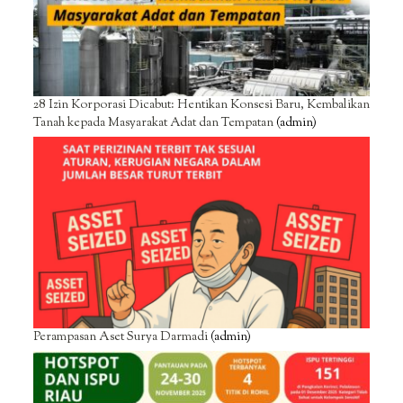
28 Izin Korporasi Dicabut: Hentikan Konsesi Baru, Kembalikan
Tanah kepada Masyarakat Adat dan Tempatan
(admin)
Perampasan Aset Surya Darmadi
(admin)