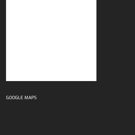
GOOGLE MAPS