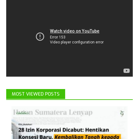
MOST VIEWED POSTS