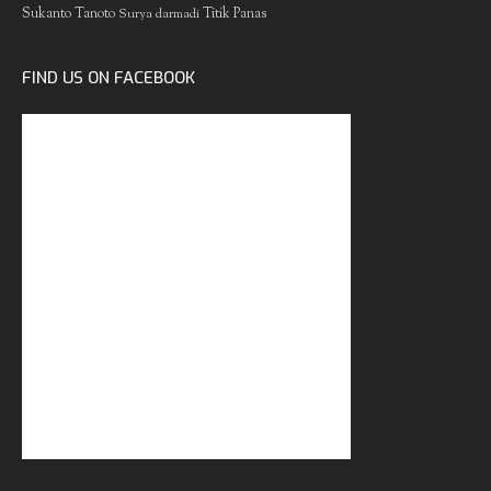
Sukanto Tanoto
Surya darmadi
Titik Panas
FIND US ON FACEBOOK