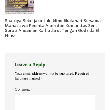
Saatnya Bekerja untuk Iklim: Jikalahari Bersama
Mahasiswa Pecinta Alam dan Komunitas Seni
Soroti Ancaman Karhutla di Tengah Godzilla El
Nino
Leave a Reply
Your email address will not be published.
Required
fields are marked
*
Comment
*