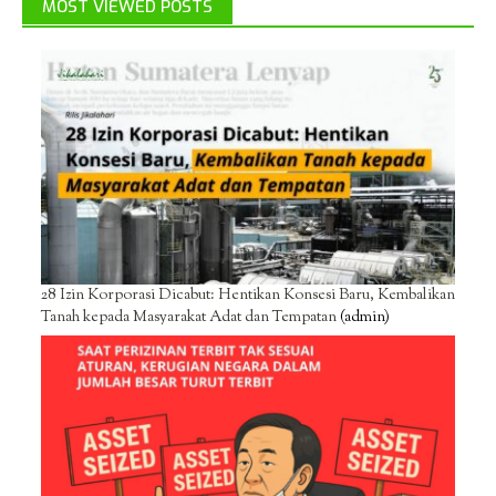
MOST VIEWED POSTS
28 Izin Korporasi Dicabut: Hentikan Konsesi Baru, Kembalikan
Tanah kepada Masyarakat Adat dan Tempatan
(admin)