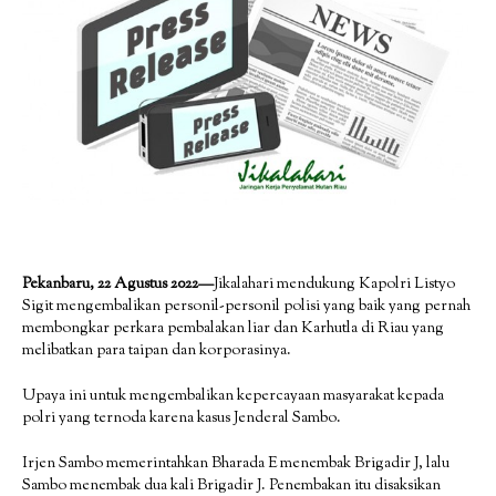
Pekanbaru, 22 Agustus 2022—
Jikalahari mendukung Kapolri Listyo
Sigit mengembalikan personil-personil polisi yang baik yang pernah
membongkar perkara pembalakan liar dan Karhutla di Riau yang
melibatkan para taipan dan korporasinya.
Upaya ini untuk mengembalikan kepercayaan masyarakat kepada
polri yang ternoda karena kasus Jenderal Sambo.
Irjen Sambo memerintahkan Bharada E menembak Brigadir J, lalu
Sambo menembak dua kali Brigadir J. Penembakan itu disaksikan