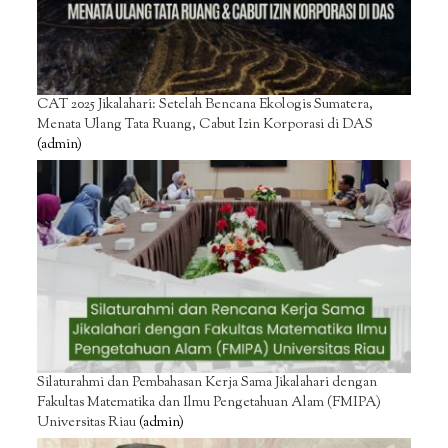
CAT 2025 Jikalahari: Setelah Bencana Ekologis Sumatera,
Menata Ulang Tata Ruang, Cabut Izin Korporasi di DAS
(admin)
Silaturahmi dan Pembahasan Kerja Sama Jikalahari dengan
Fakultas Matematika dan Ilmu Pengetahuan Alam (FMIPA)
Universitas Riau
(admin)