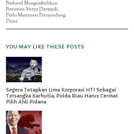
Berhasil Mengembalikan
Buronan Surya Darmadi,
Perlu Menyasar Penyandang
Dana
YOU MAY LIKE THESE POSTS
Segera Tetapkan Lima Korporasi HTI Sebagai
Tersangka Karhutla, Polda Riau Harus Cermat
Pilih Ahli Pidana