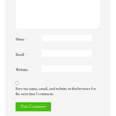
Name
*
Email
*
Website
Save my name, email, and website in this browser for
the next time I comment.