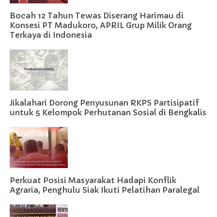
Bocah 12 Tahun Tewas Diserang Harimau di
Konsesi PT Madukoro, APRIL Grup Milik Orang
Terkaya di Indonesia
Jikalahari Dorong Penyusunan RKPS Partisipatif
untuk 5 Kelompok Perhutanan Sosial di Bengkalis
Perkuat Posisi Masyarakat Hadapi Konflik
Agraria, Penghulu Siak Ikuti Pelatihan Paralegal