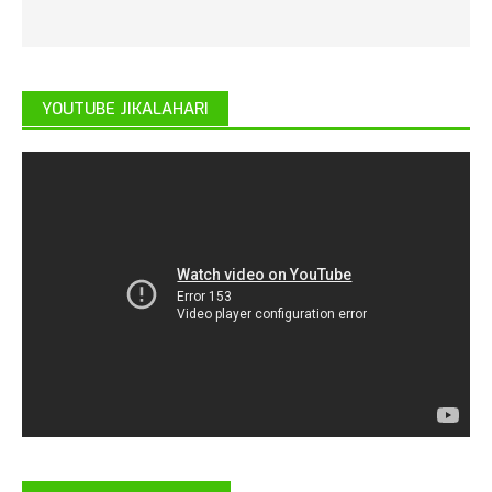
YOUTUBE JIKALAHARI