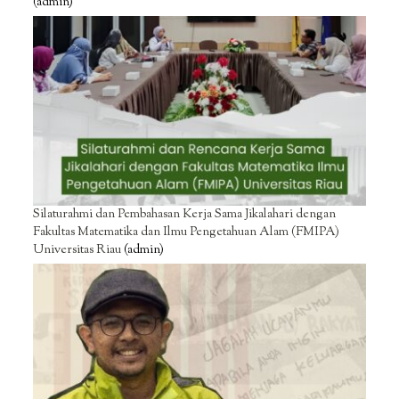
(admin)
Silaturahmi dan Pembahasan Kerja Sama Jikalahari dengan
Fakultas Matematika dan Ilmu Pengetahuan Alam (FMIPA)
Universitas Riau
(admin)