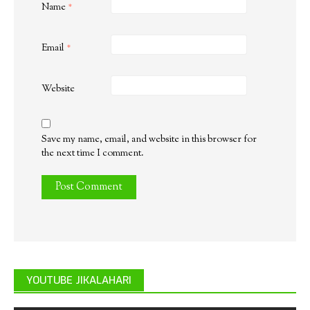
Name
*
Email
*
Website
Save my name, email, and website in this browser for
the next time I comment.
YOUTUBE JIKALAHARI