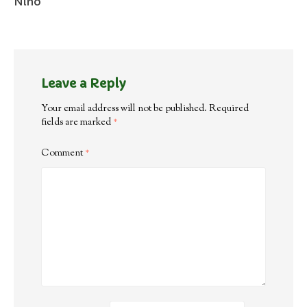
Nino
Leave a Reply
Your email address will not be published.
Required
fields are marked
*
Comment
*