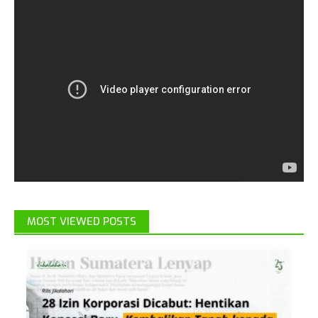
MOST VIEWED POSTS