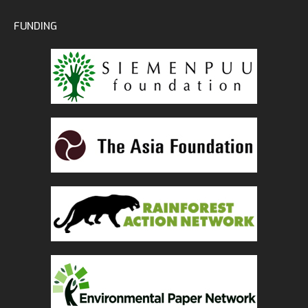
FUNDING