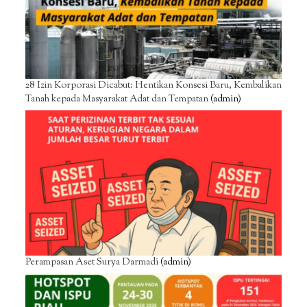
28 Izin Korporasi Dicabut: Hentikan Konsesi Baru, Kembalikan
Tanah kepada Masyarakat Adat dan Tempatan
(admin)
Perampasan Aset Surya Darmadi
(admin)