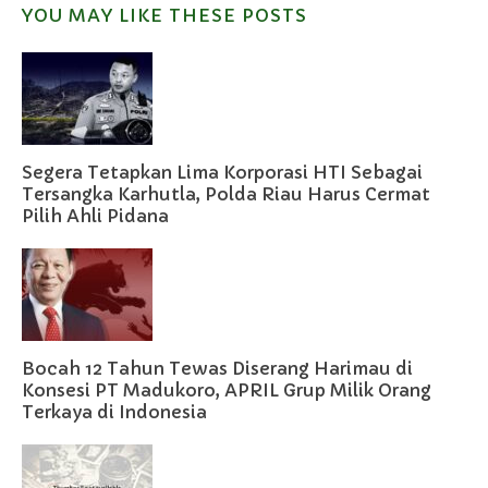
YOU MAY LIKE THESE POSTS
Segera Tetapkan Lima Korporasi HTI Sebagai
Tersangka Karhutla, Polda Riau Harus Cermat
Pilih Ahli Pidana
Bocah 12 Tahun Tewas Diserang Harimau di
Konsesi PT Madukoro, APRIL Grup Milik Orang
Terkaya di Indonesia