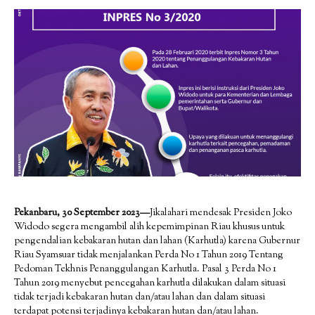
Pekanbaru, 30 September 2023—
Jikalahari mendesak Presiden Joko
Widodo segera mengambil alih kepemimpinan Riau khusus untuk
pengendalian kebakaran hutan dan lahan (Karhutla) karena Gubernur
Riau Syamsuar tidak menjalankan Perda No 1 Tahun 2019 Tentang
Pedoman Tekhnis Penanggulangan Karhutla. Pasal 3 Perda No 1
Tahun 2019 menyebut pencegahan karhutla dilakukan dalam situasi
tidak terjadi kebakaran hutan dan/atau lahan dan dalam situasi
terdapat potensi terjadinya kebakaran hutan dan/atau lahan.