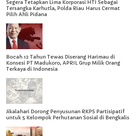
Segera Tetapkan Lima Korporasi HTI Sebagai
Tersangka Karhutla, Polda Riau Harus Cermat
Pilih Ahli Pidana
Bocah 12 Tahun Tewas Diserang Harimau di
Konsesi PT Madukoro, APRIL Grup Milik Orang
Terkaya di Indonesia
Jikalahari Dorong Penyusunan RKPS Partisipatif
untuk 5 Kelompok Perhutanan Sosial di Bengkalis