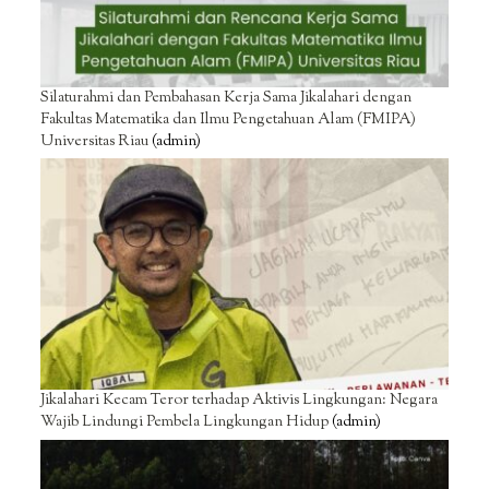
Silaturahmi dan Pembahasan Kerja Sama Jikalahari dengan
Fakultas Matematika dan Ilmu Pengetahuan Alam (FMIPA)
Universitas Riau
(admin)
Jikalahari Kecam Teror terhadap Aktivis Lingkungan: Negara
Wajib Lindungi Pembela Lingkungan Hidup
(admin)