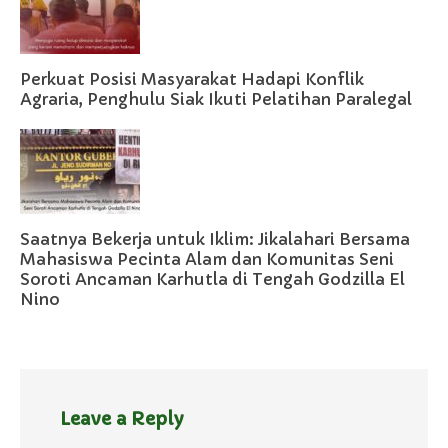
Perkuat Posisi Masyarakat Hadapi Konflik
Agraria, Penghulu Siak Ikuti Pelatihan Paralegal
Saatnya Bekerja untuk Iklim: Jikalahari Bersama
Mahasiswa Pecinta Alam dan Komunitas Seni
Soroti Ancaman Karhutla di Tengah Godzilla El
Nino
Leave a Reply