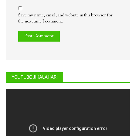
Save my name, email, and website in this browser for
the next time I comment.
YOUTUBE JIKALAHARI