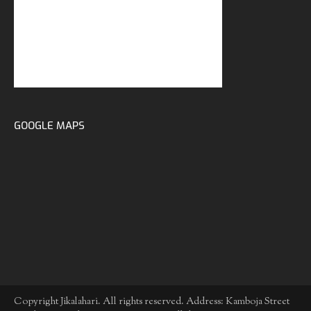
GOOGLE MAPS
Copyright Jikalahari. All rights reserved. Address: Kamboja Street