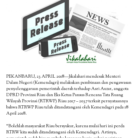
PEKANBARU, 23 APRIL 2018—Jikalahari mendesak Menteri
Dalam Negeri (Kemendagri) melakukan pembinaan dan pengawasan
penyelenggaraan pemerintah daerah terhadap Asri Auzar, anggota
DPRD Provinsi Riau dan Eks Ketua Pansus Rencana Tata Ruang
Wilayah Provinsi (RTRWP) Riau 2017 – 2037 terkait pernyataannya
bahwa RTRWP Riau telah ditandatangani oleh Kemendagri pada 18
April 2018.
“Bolehlah masyarakat Riau bersyukur, karena mulai hari ini perda
RTRW kita sudah ditandatangani oleh Kemendagri. Artinya,