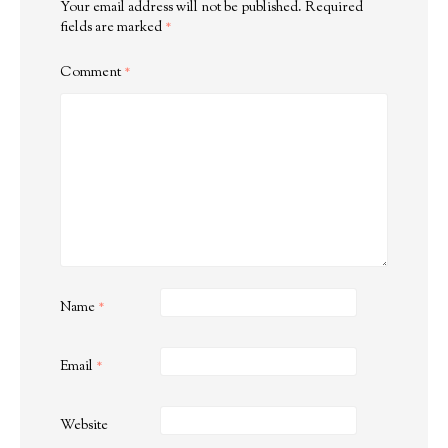
Your email address will not be published.
Required
fields are marked
*
Comment
*
Name
*
Email
*
Website