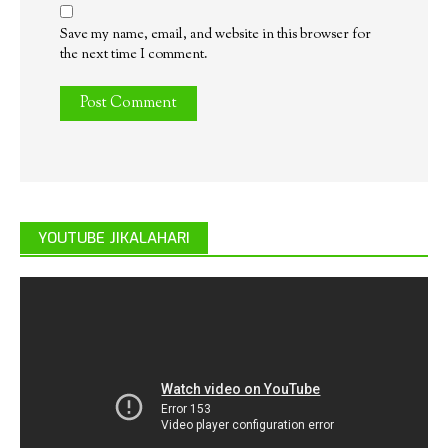
Save my name, email, and website in this browser for
the next time I comment.
YOUTUBE JIKALAHARI