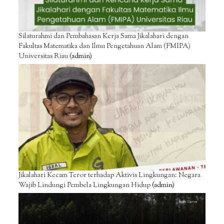
Silaturahmi dan Pembahasan Kerja Sama Jikalahari dengan
Fakultas Matematika dan Ilmu Pengetahuan Alam (FMIPA)
Universitas Riau
(admin)
Jikalahari Kecam Teror terhadap Aktivis Lingkungan: Negara
Wajib Lindungi Pembela Lingkungan Hidup
(admin)