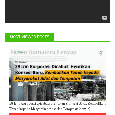
MOST VIEWED POSTS
28 Izin Korporasi Dicabut: Hentikan Konsesi Baru, Kembalikan
Tanah kepada Masyarakat Adat dan Tempatan
(admin)