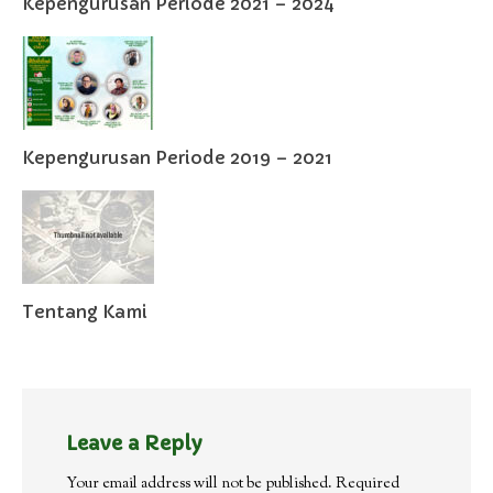
Kepengurusan Periode 2021 – 2024
Kepengurusan Periode 2019 – 2021
Tentang Kami
Leave a Reply
Your email address will not be published.
Required