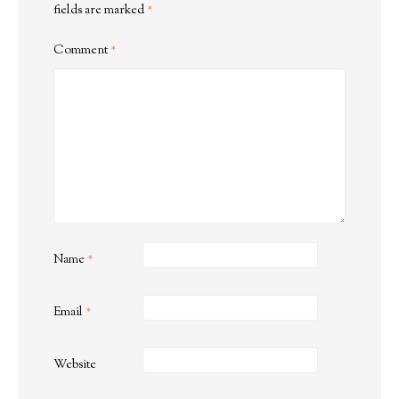
fields are marked
*
Comment
*
Name
*
Email
*
Website