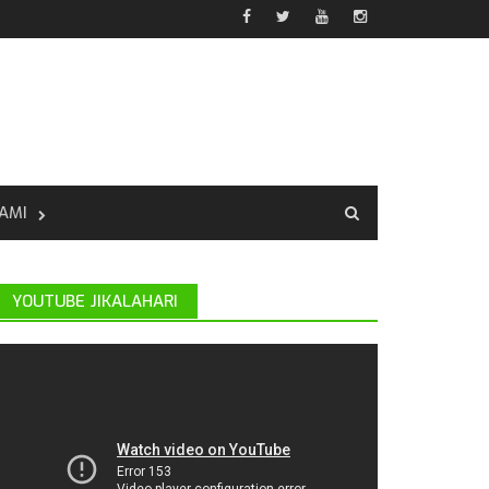
AMI
YOUTUBE JIKALAHARI