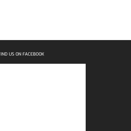
FIND US ON FACEBOOK