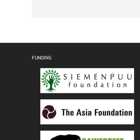
FUNDING