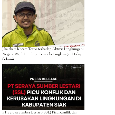
Jikalahari Kecam Teror terhadap Aktivis Lingkungan:
Negara Wajib Lindungi Pembela Lingkungan Hidup
(admin)
PT Seraya Sumber Lestari (SSL) Picu Konflik dan