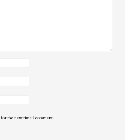
 for the next time I comment.