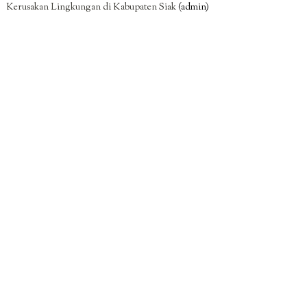
Kerusakan Lingkungan di Kabupaten Siak
(admin)