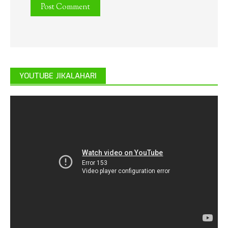
YOUTUBE JIKALAHARI