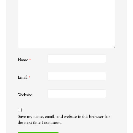
Name
*
Email
*
Website
Save my name, email, and website in this browser for
the next time I comment.