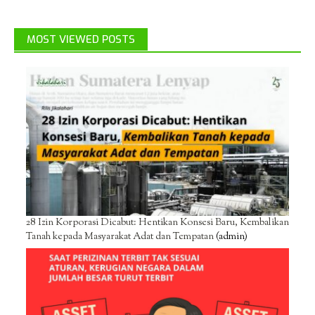
MOST VIEWED POSTS
28 Izin Korporasi Dicabut: Hentikan Konsesi Baru, Kembalikan
Tanah kepada Masyarakat Adat dan Tempatan
(admin)