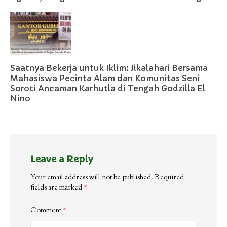
Saatnya Bekerja untuk Iklim: Jikalahari Bersama
Mahasiswa Pecinta Alam dan Komunitas Seni
Soroti Ancaman Karhutla di Tengah Godzilla El
Nino
Leave a Reply
Your email address will not be published.
Required
fields are marked
*
Comment
*