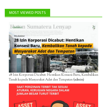
MOST VIEWED POSTS
28 Izin Korporasi Dicabut: Hentikan Konsesi Baru, Kembalikan
Tanah kepada Masyarakat Adat dan Tempatan
(admin)