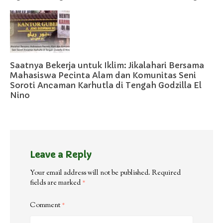
Saatnya Bekerja untuk Iklim: Jikalahari Bersama
Mahasiswa Pecinta Alam dan Komunitas Seni
Soroti Ancaman Karhutla di Tengah Godzilla El
Nino
Leave a Reply
Your email address will not be published.
Required
fields are marked
*
Comment
*