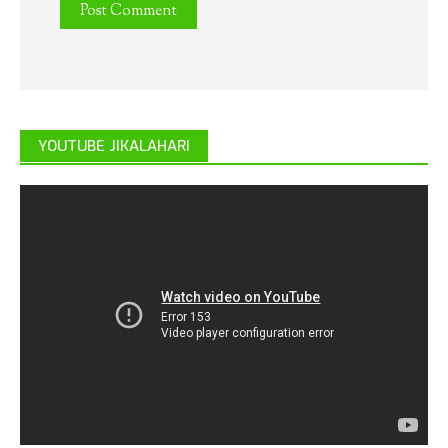
YOUTUBE JIKALAHARI