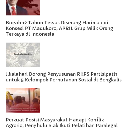
Bocah 12 Tahun Tewas Diserang Harimau di
Konsesi PT Madukoro, APRIL Grup Milik Orang
Terkaya di Indonesia
Jikalahari Dorong Penyusunan RKPS Partisipatif
untuk 5 Kelompok Perhutanan Sosial di Bengkalis
Perkuat Posisi Masyarakat Hadapi Konflik
Agraria, Penghulu Siak Ikuti Pelatihan Paralegal