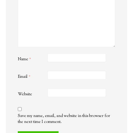
Name
*
Email
*
Website
Save my name, email, and website in this browser for
the next time I comment.