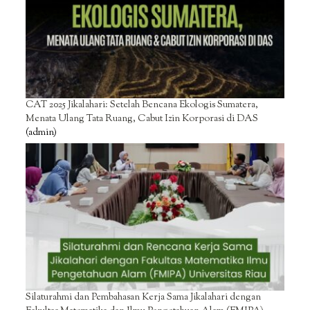
CAT 2025 Jikalahari: Setelah Bencana Ekologis Sumatera,
Menata Ulang Tata Ruang, Cabut Izin Korporasi di DAS
(admin)
Silaturahmi dan Pembahasan Kerja Sama Jikalahari dengan