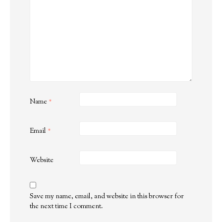
Name
*
Email
*
Website
Save my name, email, and website in this browser for
the next time I comment.