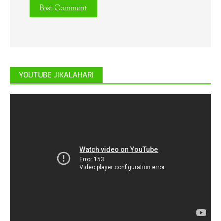
YOUTUBE JIKALAHARI