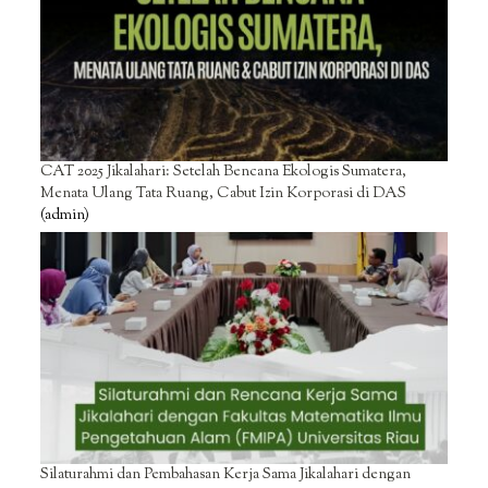
CAT 2025 Jikalahari: Setelah Bencana Ekologis Sumatera,
Menata Ulang Tata Ruang, Cabut Izin Korporasi di DAS
(admin)
Silaturahmi dan Pembahasan Kerja Sama Jikalahari dengan