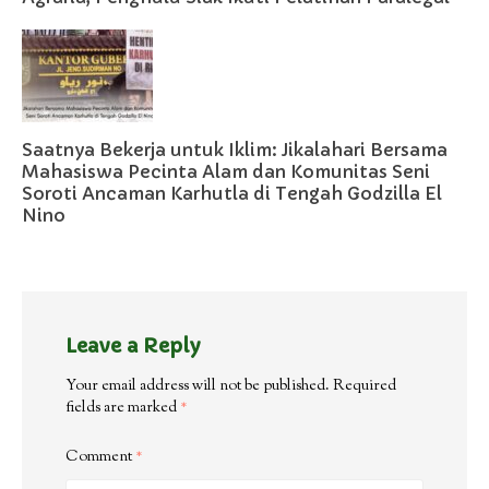
Saatnya Bekerja untuk Iklim: Jikalahari Bersama
Mahasiswa Pecinta Alam dan Komunitas Seni
Soroti Ancaman Karhutla di Tengah Godzilla El
Nino
Leave a Reply
Your email address will not be published.
Required
fields are marked
*
Comment
*