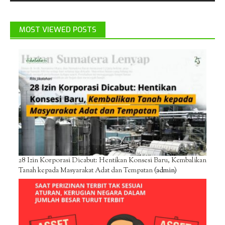
MOST VIEWED POSTS
28 Izin Korporasi Dicabut: Hentikan Konsesi Baru, Kembalikan
Tanah kepada Masyarakat Adat dan Tempatan
(admin)