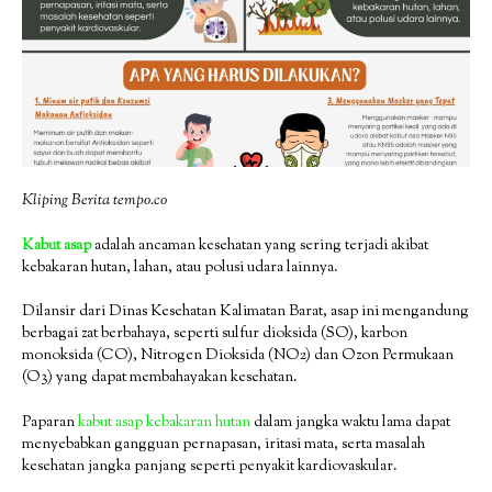
Kliping Berita tempo.co
Kabut asap
adalah ancaman kesehatan yang sering terjadi akibat
kebakaran hutan, lahan, atau polusi udara lainnya.
Dilansir dari Dinas Kesehatan Kalimatan Barat, asap ini mengandung
berbagai zat berbahaya, seperti sulfur dioksida (SO), karbon
monoksida (CO), Nitrogen Dioksida (NO2) dan Ozon Permukaan
(O3) yang dapat membahayakan kesehatan.
Paparan
kabut asap kebakaran hutan
dalam jangka waktu lama dapat
menyebabkan gangguan pernapasan, iritasi mata, serta masalah
kesehatan jangka panjang seperti penyakit kardiovaskular.