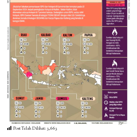
Post Telah Dilihat:
3,663