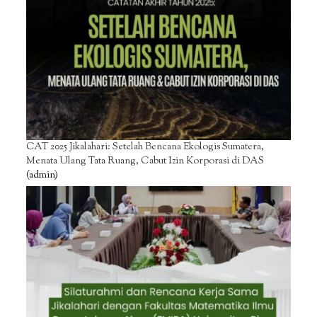
CAT 2025 Jikalahari: Setelah Bencana Ekologis Sumatera,
Menata Ulang Tata Ruang, Cabut Izin Korporasi di DAS
(admin)