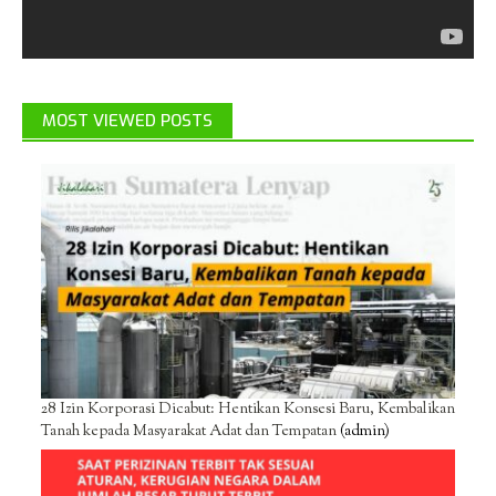
MOST VIEWED POSTS
28 Izin Korporasi Dicabut: Hentikan Konsesi Baru, Kembalikan
Tanah kepada Masyarakat Adat dan Tempatan
(admin)