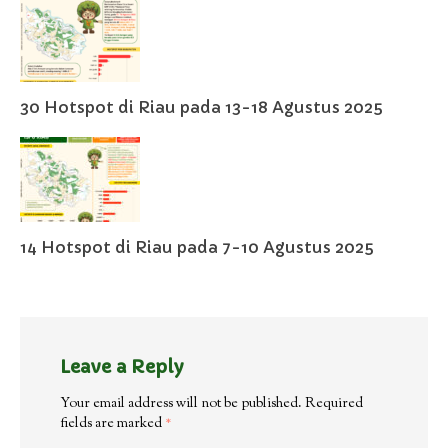
30 Hotspot di Riau pada 13-18 Agustus 2025
14 Hotspot di Riau pada 7-10 Agustus 2025
Leave a Reply
Your email address will not be published.
Required
fields are marked
*