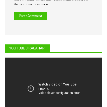
the next time I comment.
YOUTUBE JIKALAHARI