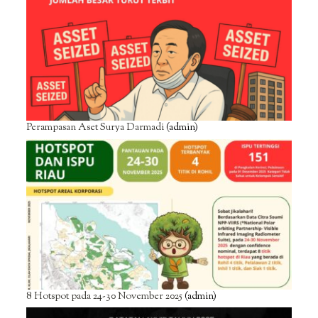
Perampasan Aset Surya Darmadi
(admin)
8 Hotspot pada 24-30 November 2025
(admin)