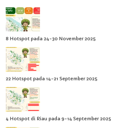
8 Hotspot pada 24-30 November 2025
22 Hotspot pada 14-21 September 2025
4 Hotspot di Riau pada 9-14 September 2025