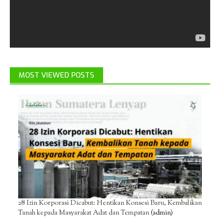
MOST VIEWED POSTS
28 Izin Korporasi Dicabut: Hentikan Konsesi Baru, Kembalikan
Tanah kepada Masyarakat Adat dan Tempatan
(admin)