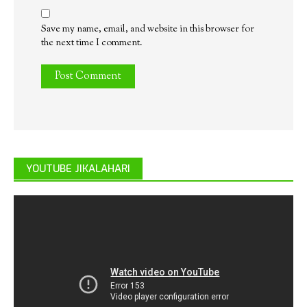
Save my name, email, and website in this browser for
the next time I comment.
YOUTUBE JIKALAHARI