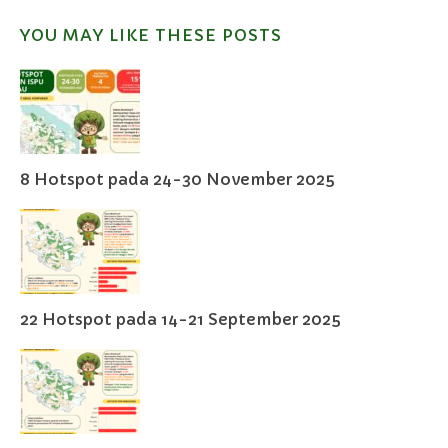
YOU MAY LIKE THESE POSTS
8 Hotspot pada 24-30 November 2025
22 Hotspot pada 14-21 September 2025