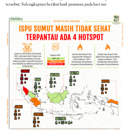
tersebut. Selengkapnya berikut hasil pantauan pada hari ini: