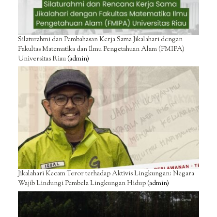
Silaturahmi dan Pembahasan Kerja Sama Jikalahari dengan
Fakultas Matematika dan Ilmu Pengetahuan Alam (FMIPA)
Universitas Riau
(admin)
Jikalahari Kecam Teror terhadap Aktivis Lingkungan: Negara
Wajib Lindungi Pembela Lingkungan Hidup
(admin)