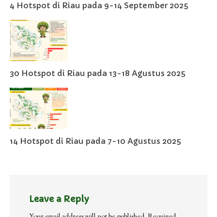
4 Hotspot di Riau pada 9-14 September 2025
30 Hotspot di Riau pada 13-18 Agustus 2025
14 Hotspot di Riau pada 7-10 Agustus 2025
Leave a Reply