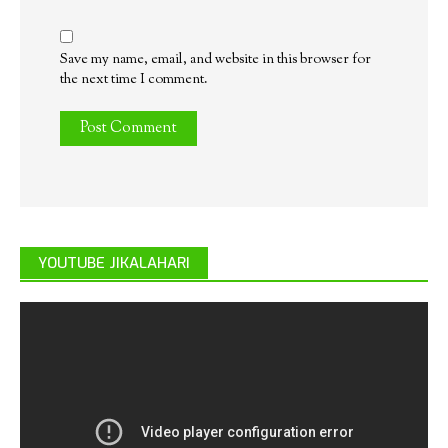
Save my name, email, and website in this browser for
the next time I comment.
YOUTUBE JIKALAHARI