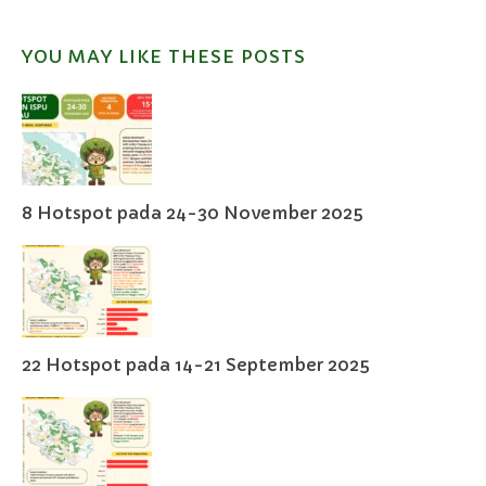
YOU MAY LIKE THESE POSTS
8 Hotspot pada 24-30 November 2025
22 Hotspot pada 14-21 September 2025