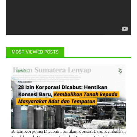
MOST VIEWED POSTS
28 Izin Korporasi Dicabut: Hentikan Konsesi Baru, Kembalikan