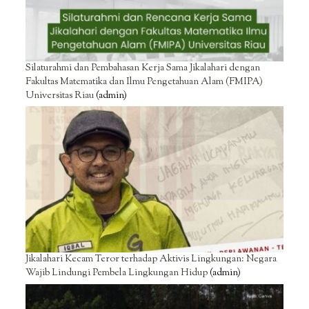
Silaturahmi dan Pembahasan Kerja Sama Jikalahari dengan
Fakultas Matematika dan Ilmu Pengetahuan Alam (FMIPA)
Universitas Riau
(admin)
Jikalahari Kecam Teror terhadap Aktivis Lingkungan: Negara
Wajib Lindungi Pembela Lingkungan Hidup
(admin)