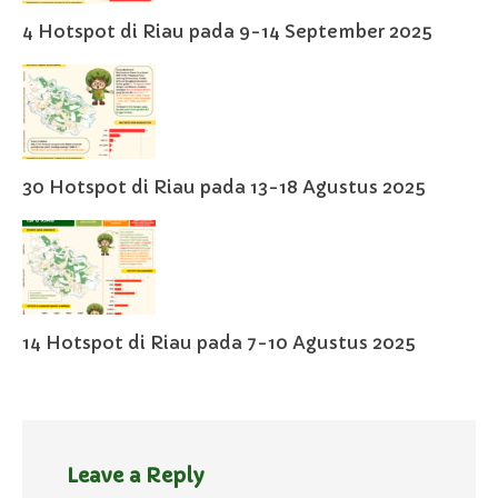
4 Hotspot di Riau pada 9-14 September 2025
30 Hotspot di Riau pada 13-18 Agustus 2025
14 Hotspot di Riau pada 7-10 Agustus 2025
Leave a Reply