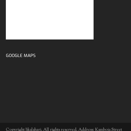
GOOGLE MAPS
Copyright Jikalahari. All rights reserved. Address: Kamboja Street