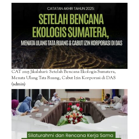
CAT 2025 Jikalahari: Setelah Bencana Ekologis Sumatera,
Menata Ulang Tata Ruang, Cabut Izin Korporasi di DAS
(admin)