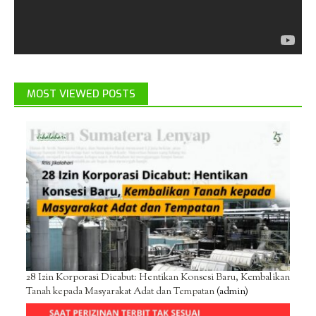
MOST VIEWED POSTS
28 Izin Korporasi Dicabut: Hentikan Konsesi Baru, Kembalikan
Tanah kepada Masyarakat Adat dan Tempatan
(admin)