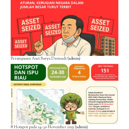
Perampasan Aset Surya Darmadi
(admin)
8 Hotspot pada 24-30 November 2025
(admin)