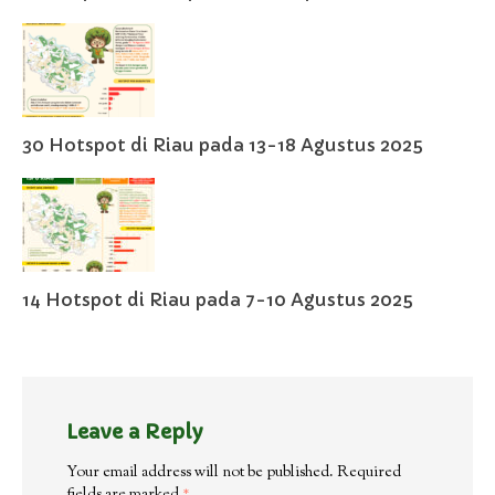
30 Hotspot di Riau pada 13-18 Agustus 2025
14 Hotspot di Riau pada 7-10 Agustus 2025
Leave a Reply
Your email address will not be published.
Required