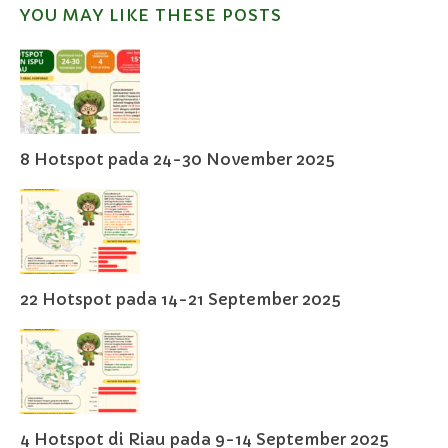
YOU MAY LIKE THESE POSTS
8 Hotspot pada 24-30 November 2025
22 Hotspot pada 14-21 September 2025
4 Hotspot di Riau pada 9-14 September 2025