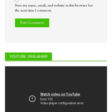
Save my name, email, and website in this browser for
the next time I comment.
YOUTUBE JIKALAHARI