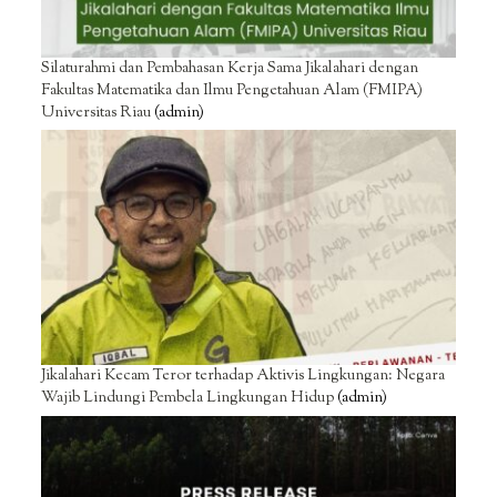
Silaturahmi dan Pembahasan Kerja Sama Jikalahari dengan
Fakultas Matematika dan Ilmu Pengetahuan Alam (FMIPA)
Universitas Riau
(admin)
Jikalahari Kecam Teror terhadap Aktivis Lingkungan: Negara
Wajib Lindungi Pembela Lingkungan Hidup
(admin)