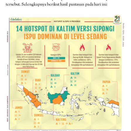
tersebut. Selengkapnya berikut hasil pantauan pada hari ini: