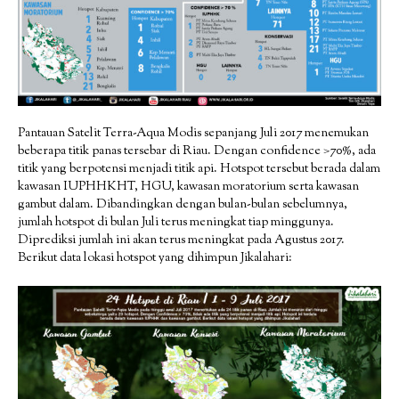
Pantauan Satelit Terra-Aqua Modis sepanjang Juli 2017 menemukan
beberapa titik panas tersebar di Riau. Dengan confidence >70%, ada
titik yang berpotensi menjadi titik api. Hotspot tersebut berada dalam
kawasan IUPHHKHT, HGU, kawasan moratorium serta kawasan
gambut dalam. Dibandingkan dengan bulan-bulan sebelumnya,
jumlah hotspot di bulan Juli terus meningkat tiap minggunya.
Diprediksi jumlah ini akan terus meningkat pada Agustus 2017.
Berikut data lokasi hotspot yang dihimpun Jikalahari: