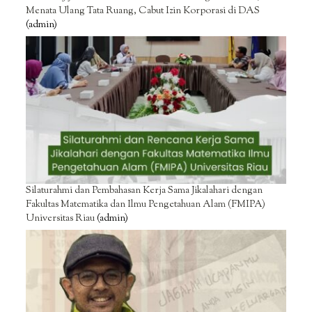
Menata Ulang Tata Ruang, Cabut Izin Korporasi di DAS
(admin)
Silaturahmi dan Pembahasan Kerja Sama Jikalahari dengan
Fakultas Matematika dan Ilmu Pengetahuan Alam (FMIPA)
Universitas Riau
(admin)