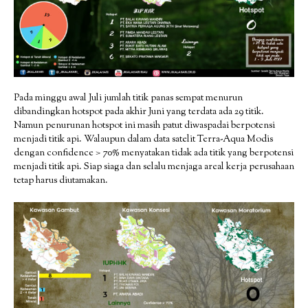
Pada minggu awal Juli jumlah titik panas sempat menurun
dibandingkan hotspot pada akhir Juni yang terdata ada 29 titik.
Namun penurunan hotspot ini masih patut diwaspadai berpotensi
menjadi titik api. Walaupun dalam data satelit Terra-Aqua Modis
dengan confidence > 70% menyatakan tidak ada titik yang berpotensi
menjadi titik api. Siap siaga dan selalu menjaga areal kerja perusahaan
tetap harus diutamakan.