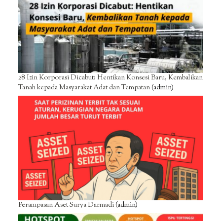
28 Izin Korporasi Dicabut: Hentikan Konsesi Baru, Kembalikan
Tanah kepada Masyarakat Adat dan Tempatan
(admin)
Perampasan Aset Surya Darmadi
(admin)