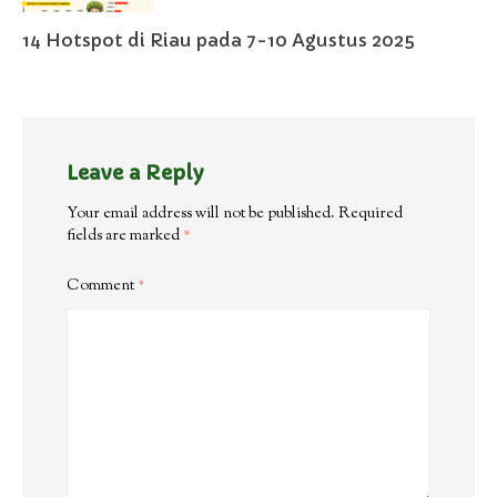
14 Hotspot di Riau pada 7-10 Agustus 2025
Leave a Reply
Your email address will not be published.
Required
fields are marked
*
Comment
*