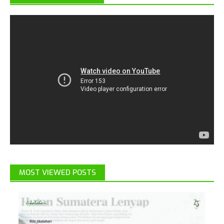
MOST VIEWED POSTS