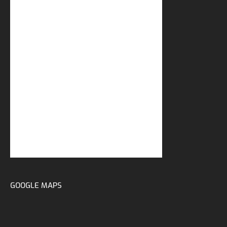
GOOGLE MAPS