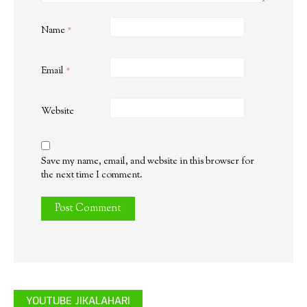
Name
*
Email
*
Website
Save my name, email, and website in this browser for
the next time I comment.
YOUTUBE JIKALAHARI