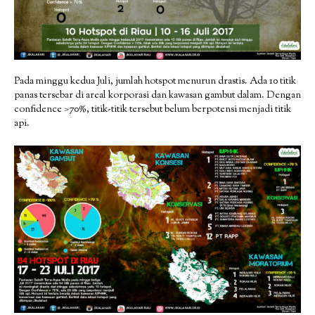
Pada minggu kedua Juli, jumlah hotspot menurun drastis. Ada 10 titik
panas tersebar di areal korporasi dan kawasan gambut dalam. Dengan
confidence >70%, titik-titik tersebut belum berpotensi menjadi titik
api.