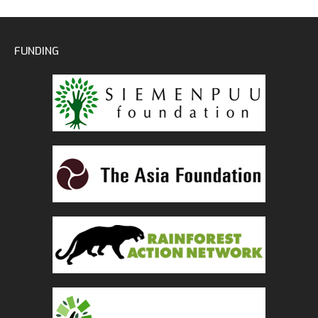
FUNDING