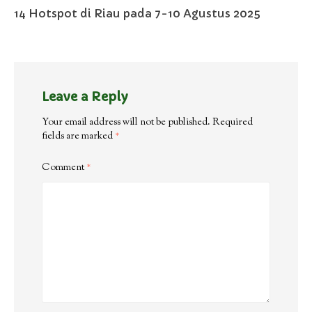
14 Hotspot di Riau pada 7-10 Agustus 2025
Leave a Reply
Your email address will not be published.
Required
fields are marked
*
Comment
*