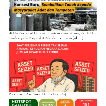
28 Izin Korporasi Dicabut: Hentikan Konsesi Baru, Kembalikan
Tanah kepada Masyarakat Adat dan Tempatan
(admin)
Perampasan Aset Surya Darmadi
(admin)