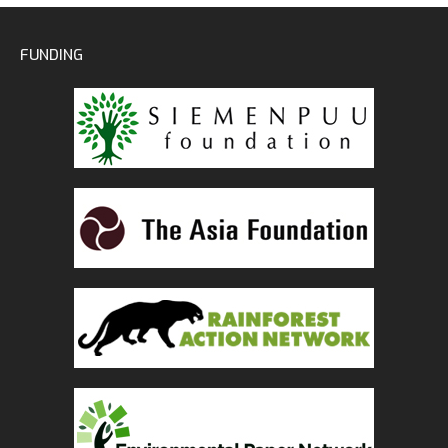
FUNDING