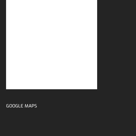
GOOGLE MAPS