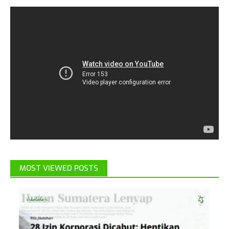
MOST VIEWED POSTS