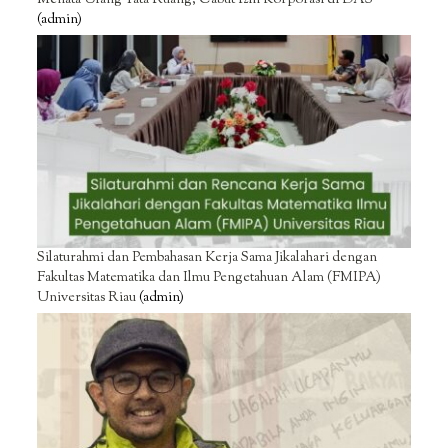
(admin)
Silaturahmi dan Pembahasan Kerja Sama Jikalahari dengan
Fakultas Matematika dan Ilmu Pengetahuan Alam (FMIPA)
Universitas Riau
(admin)