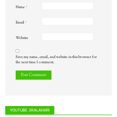
Name
*
Email
*
Website
Save my name, email, and website in this browser for
the next time I comment.
YOUTUBE JIKALAHARI