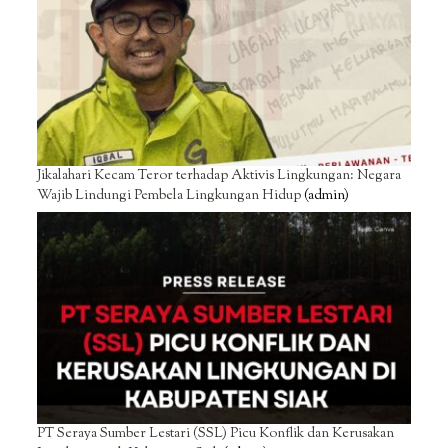
Jikalahari Kecam Teror terhadap Aktivis Lingkungan: Negara
Wajib Lindungi Pembela Lingkungan Hidup
(admin)
PT Seraya Sumber Lestari (SSL) Picu Konflik dan Kerusakan