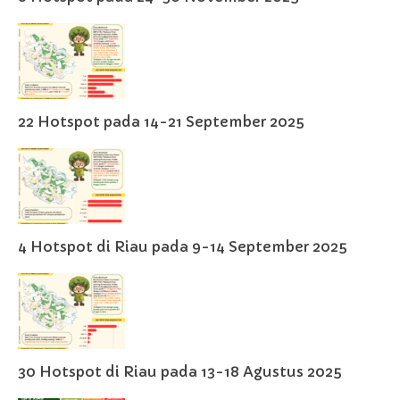
22 Hotspot pada 14-21 September 2025
4 Hotspot di Riau pada 9-14 September 2025
30 Hotspot di Riau pada 13-18 Agustus 2025