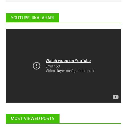
YOUTUBE JIKALAHARI
MOST VIEWED POSTS