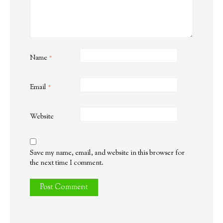
Name
*
Email
*
Website
Save my name, email, and website in this browser for
the next time I comment.