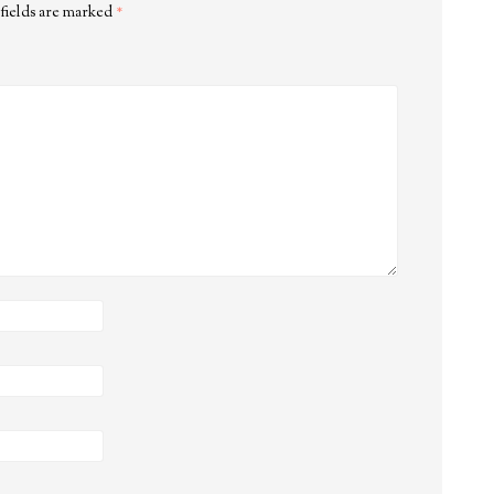
fields are marked
*