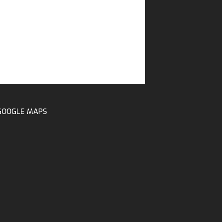
GOOGLE MAPS