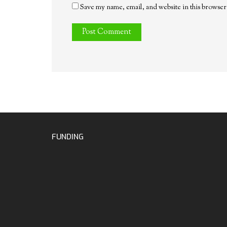
Save my name, email, and website in this browser
FUNDING