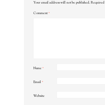
Your email address will not be published.
Required 
Comment
*
Name
*
Email
*
Website