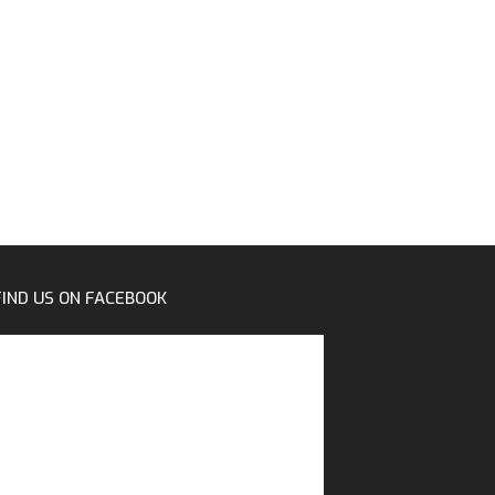
FIND US ON FACEBOOK