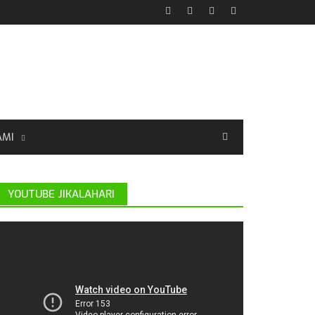
AMI
YOUTUBE JIKALAHARI