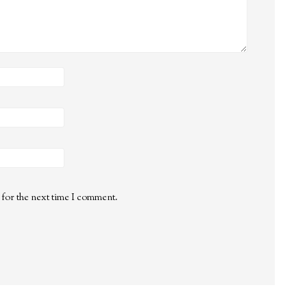
 for the next time I comment.