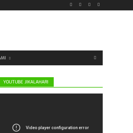
AMI
YOUTUBE JIKALAHARI