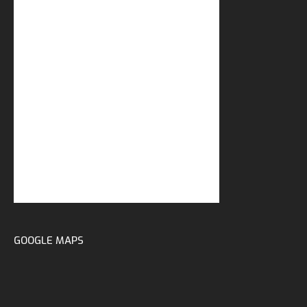
GOOGLE MAPS