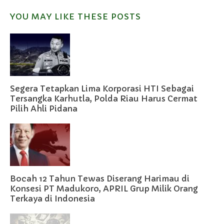
YOU MAY LIKE THESE POSTS
Segera Tetapkan Lima Korporasi HTI Sebagai
Tersangka Karhutla, Polda Riau Harus Cermat
Pilih Ahli Pidana
Bocah 12 Tahun Tewas Diserang Harimau di
Konsesi PT Madukoro, APRIL Grup Milik Orang
Terkaya di Indonesia