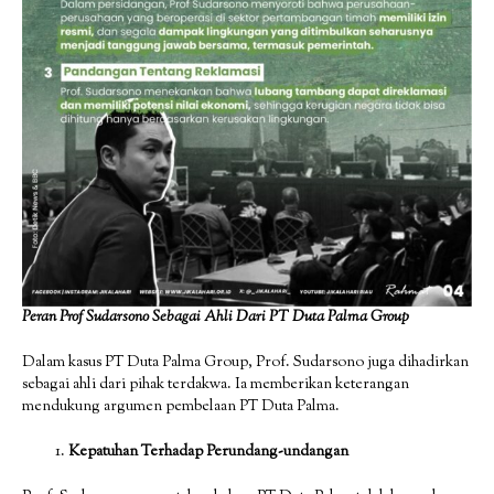
Peran Prof Sudarsono Sebagai Ahli Dari PT Duta Palma Group
Dalam kasus PT Duta Palma Group, Prof. Sudarsono juga dihadirkan
sebagai ahli dari pihak terdakwa. Ia memberikan keterangan
mendukung argumen pembelaan PT Duta Palma.
Kepatuhan Terhadap Perundang-undangan