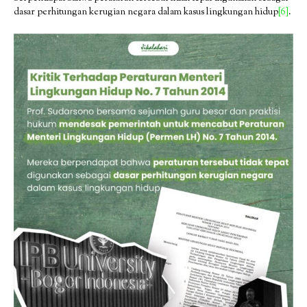
dasar perhitungan kerugian negara dalam kasus lingkungan hidup
[6]
.