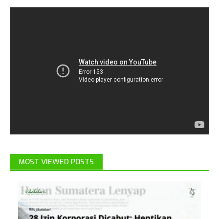
MOST VIEWED POSTS