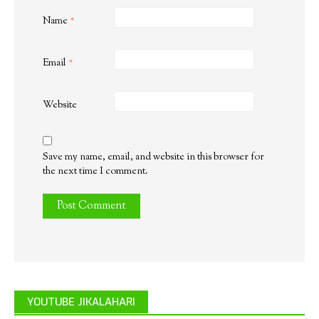
Name
*
Email
*
Website
Save my name, email, and website in this browser for
the next time I comment.
YOUTUBE JIKALAHARI