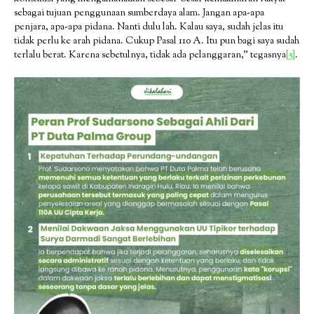
sebagai tujuan penggunaan sumberdaya alam. Jangan apa-apa
penjara, apa-apa pidana. Nanti dulu lah. Kalau saya, sudah jelas itu
tidak perlu ke arah pidana. Cukup Pasal 110 A. Itu pun bagi saya sudah
terlalu berat. Karena sebetulnya, tidak ada pelanggaran,” tegasnya
[5]
.