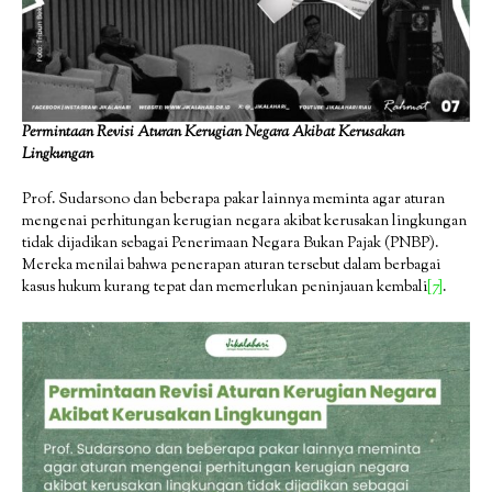
Permintaan Revisi Aturan Kerugian Negara Akibat Kerusakan
Lingkungan
Prof. Sudarsono dan beberapa pakar lainnya meminta agar aturan
mengenai perhitungan kerugian negara akibat kerusakan lingkungan
tidak dijadikan sebagai Penerimaan Negara Bukan Pajak (PNBP).
Mereka menilai bahwa penerapan aturan tersebut dalam berbagai
kasus hukum kurang tepat dan memerlukan peninjauan kembali
[7]
.