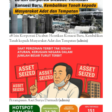
28 Izin Korporasi Dicabut: Hentikan Konsesi Baru, Kembalikan
Tanah kepada Masyarakat Adat dan Tempatan
(admin)
Perampasan Aset Surya Darmadi
(admin)