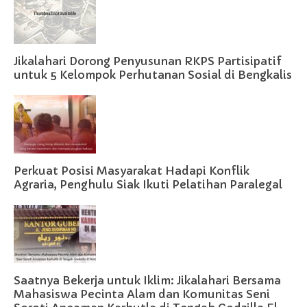
Jikalahari Dorong Penyusunan RKPS Partisipatif
untuk 5 Kelompok Perhutanan Sosial di Bengkalis
Perkuat Posisi Masyarakat Hadapi Konflik
Agraria, Penghulu Siak Ikuti Pelatihan Paralegal
Saatnya Bekerja untuk Iklim: Jikalahari Bersama
Mahasiswa Pecinta Alam dan Komunitas Seni