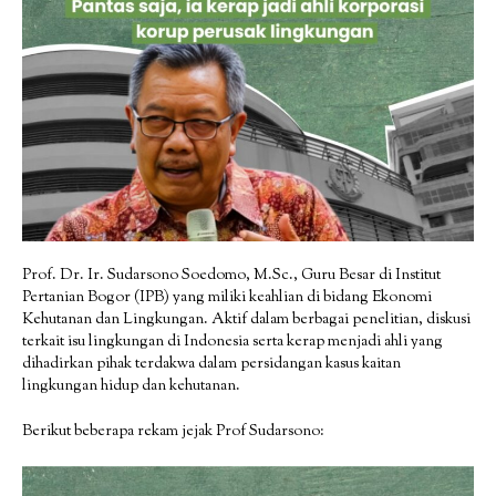
Prof. Dr. Ir. Sudarsono Soedomo, M.Sc., Guru Besar di Institut
Pertanian Bogor (IPB) yang miliki keahlian di bidang Ekonomi
Kehutanan dan Lingkungan. Aktif dalam berbagai penelitian, diskusi
terkait isu lingkungan di Indonesia serta kerap menjadi ahli yang
dihadirkan pihak terdakwa dalam persidangan kasus kaitan
lingkungan hidup dan kehutanan.
Berikut beberapa rekam jejak Prof Sudarsono: