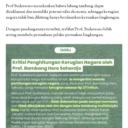
Prof Sudarsono menekankan bahwa lubang tambang dapat
direklamasi dan memiliki potensi nilai ekonomi, sehingga kerugian
negara tidak bisa dihitung hanya berdasarkan kerusakan lingkungan.
Dengan pandangannya tersebut, terlihat Prof. Sudarsono lebih
sering membela perusahaan pelaku perusakan lingkungan.