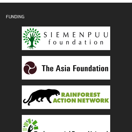
FUNDING