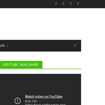
AMI
YOUTUBE JIKALAHARI