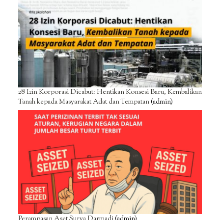
28 Izin Korporasi Dicabut: Hentikan Konsesi Baru, Kembalikan
Tanah kepada Masyarakat Adat dan Tempatan
(admin)
Perampasan Aset Surya Darmadi
(admin)