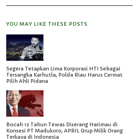
YOU MAY LIKE THESE POSTS
Segera Tetapkan Lima Korporasi HTI Sebagai
Tersangka Karhutla, Polda Riau Harus Cermat
Pilih Ahli Pidana
Bocah 12 Tahun Tewas Diserang Harimau di
Konsesi PT Madukoro, APRIL Grup Milik Orang
Terkaya di Indonesia