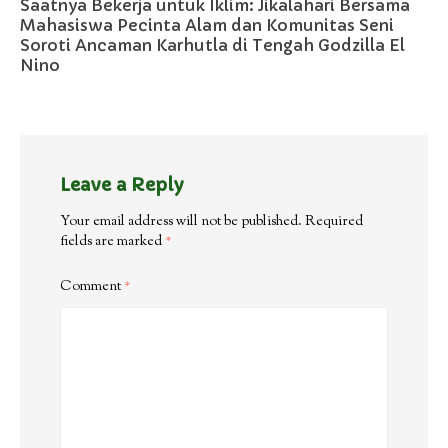
Saatnya Bekerja untuk Iklim: Jikalahari Bersama
Mahasiswa Pecinta Alam dan Komunitas Seni
Soroti Ancaman Karhutla di Tengah Godzilla El
Nino
Leave a Reply
Your email address will not be published.
Required
fields are marked
*
Comment
*