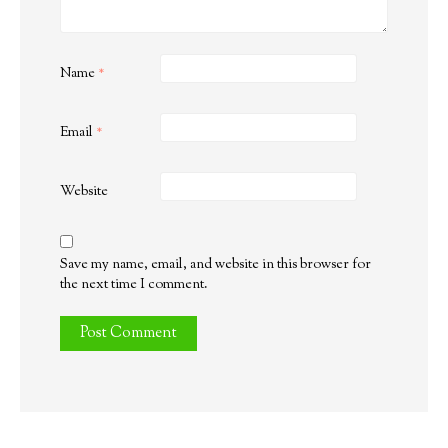
Name
*
Email
*
Website
Save my name, email, and website in this browser for
the next time I comment.