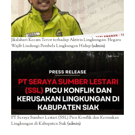
Jikalahari Kecam Teror terhadap Aktivis Lingkungan: Negara
Wajib Lindungi Pembela Lingkungan Hidup
(admin)
PT Seraya Sumber Lestari (SSL) Picu Konflik dan Kerusakan
Lingkungan di Kabupaten Siak
(admin)