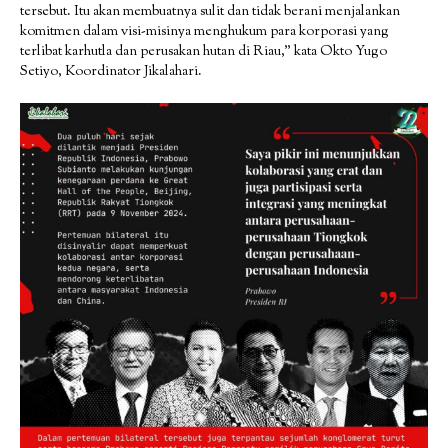
tersebut. Itu akan membuatnya sulit dan tidak berani menjalankan
komitmen dalam visi-misinya menghukum para korporasi yang
terlibat karhutla dan perusakan hutan di Riau,” kata Okto Yugo
Setiyo, Koordinator Jikalahari.