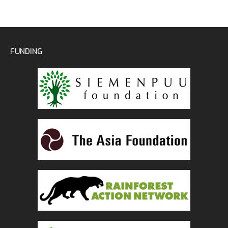
FUNDING