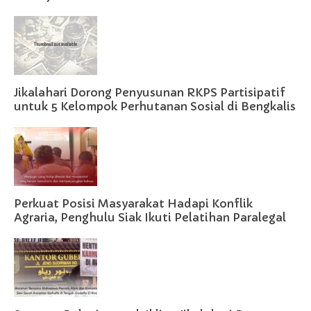
Jikalahari Dorong Penyusunan RKPS Partisipatif
untuk 5 Kelompok Perhutanan Sosial di Bengkalis
Perkuat Posisi Masyarakat Hadapi Konflik
Agraria, Penghulu Siak Ikuti Pelatihan Paralegal