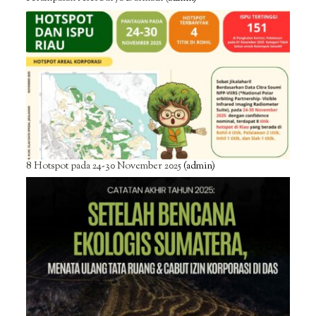
8 Hotspot pada 24-30 November 2025
(admin)