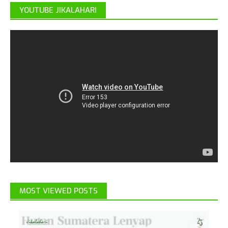
YOUTUBE JIKALAHARI
MOST VIEWED POSTS