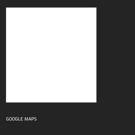
GOOGLE MAPS