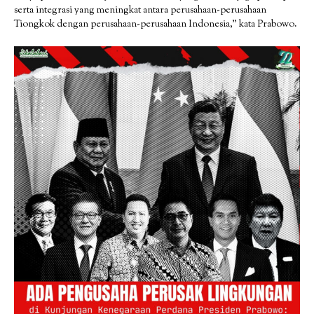
serta integrasi yang meningkat antara perusahaan-perusahaan
Tiongkok dengan perusahaan-perusahaan Indonesia,” kata Prabowo.