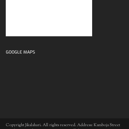
GOOGLE MAPS
Copyright Jikalahari. All rights reserved. Address: Kamboja Street