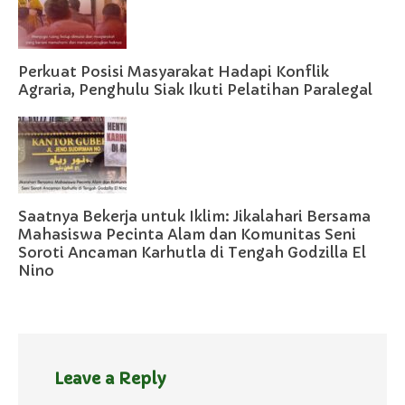
Perkuat Posisi Masyarakat Hadapi Konflik
Agraria, Penghulu Siak Ikuti Pelatihan Paralegal
Saatnya Bekerja untuk Iklim: Jikalahari Bersama
Mahasiswa Pecinta Alam dan Komunitas Seni
Soroti Ancaman Karhutla di Tengah Godzilla El
Nino
Leave a Reply