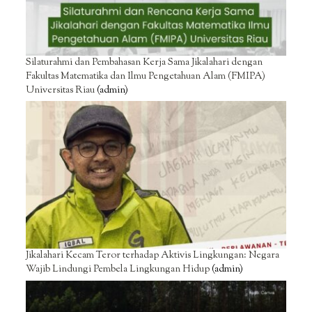
Silaturahmi dan Pembahasan Kerja Sama Jikalahari dengan
Fakultas Matematika dan Ilmu Pengetahuan Alam (FMIPA)
Universitas Riau
(admin)
Jikalahari Kecam Teror terhadap Aktivis Lingkungan: Negara
Wajib Lindungi Pembela Lingkungan Hidup
(admin)