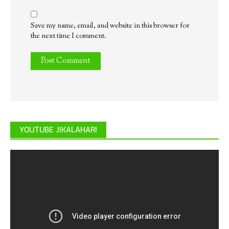
Save my name, email, and website in this browser for
the next time I comment.
YOUTUBE JIKALAHARI