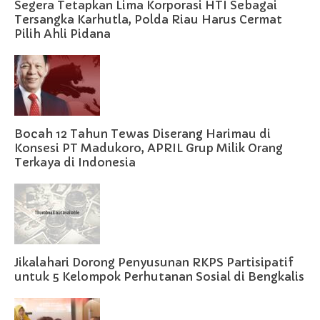
Segera Tetapkan Lima Korporasi HTI Sebagai
Tersangka Karhutla, Polda Riau Harus Cermat
Pilih Ahli Pidana
Bocah 12 Tahun Tewas Diserang Harimau di
Konsesi PT Madukoro, APRIL Grup Milik Orang
Terkaya di Indonesia
Jikalahari Dorong Penyusunan RKPS Partisipatif
untuk 5 Kelompok Perhutanan Sosial di Bengkalis