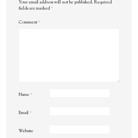
Your email address will not be published.
Required
fields are marked
*
Comment
*
Name
*
Email
*
Website