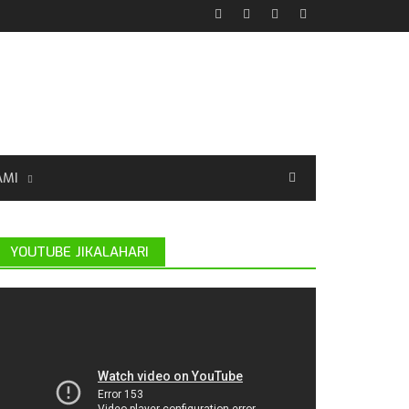
AMI
YOUTUBE JIKALAHARI